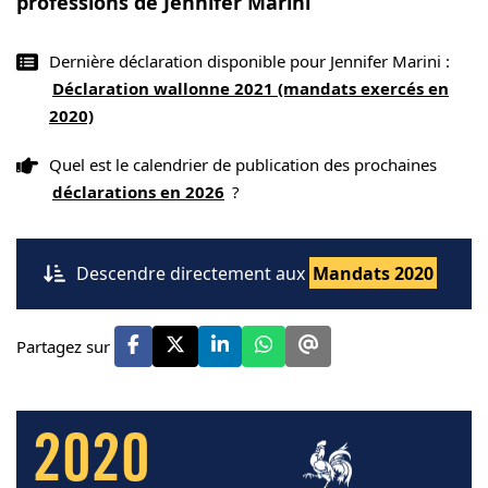
professions de Jennifer Marini
Dernière déclaration disponible pour Jennifer Marini :
Déclaration wallonne 2021 (mandats exercés en
2020)
Quel est le calendrier de publication des prochaines
déclarations en 2026
?
Descendre directement aux
Mandats 2020
Partagez sur
2020