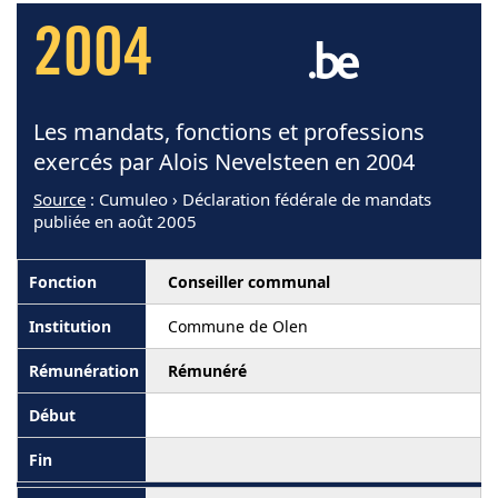
2004
Les mandats, fonctions et professions
exercés par Alois Nevelsteen en 2004
Source
: Cumuleo › Déclaration fédérale de mandats
publiée en août 2005
Conseiller communal
Commune de Olen
Rémunéré