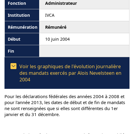
Administrateur
IVCA
Rémunéré
10 juin 2004
Voir les graphiques de l'évolution journalière
des mandats exercés par Alois Nevelsteen en
2004
Pour les déclarations fédérales des années 2004 à 2008 et
pour l'année 2013, les dates de début et de fin de mandats
ne sont renseignées que si elles sont différentes du 1er
janvier et du 31 décembre.