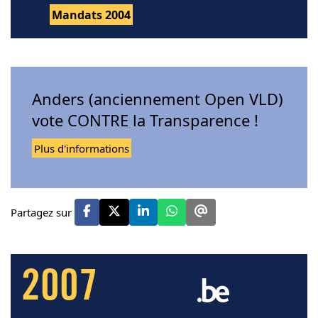
Mandats 2004
Anders (anciennement Open VLD)
vote CONTRE la Transparence !
Plus d'informations
Partagez sur
2007