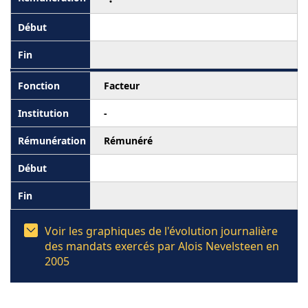
Facteur
-
Rémunéré
Voir les graphiques de l'évolution journalière
des mandats exercés par Alois Nevelsteen en
2005