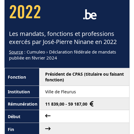
2022
Les mandats, fonctions et professions
exercés par José-Pierre Ninane en 2022
Source
: Cumuleo › Déclaration fédérale de mandats
publiée en février 2024
Président de CPAS (titulaire ou faisant
fonction)
Ville de Fleurus
11 839,00 - 59 187,00