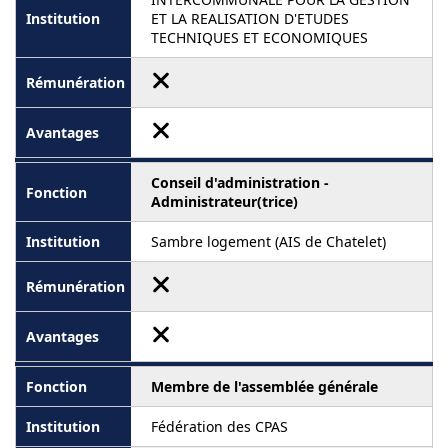
ET LA REALISATION D'ETUDES
TECHNIQUES ET ECONOMIQUES
Conseil d'administration -
Administrateur(trice)
Sambre logement (AIS de Chatelet)
Membre de l'assemblée générale
Fédération des CPAS