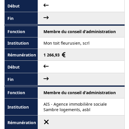
Membre du conseil d'administration
Mon toit fleurusien, scrl
1 266,93
Membre du conseil d'administration
AIS - Agence immobilière sociale
Sambre logements, asbl