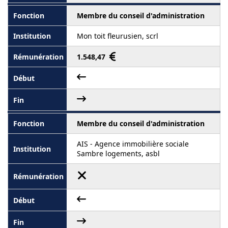
Membre du conseil d'administration
Mon toit fleurusien, scrl
1.548,47
Membre du conseil d'administration
AIS - Agence immobilière sociale
Sambre logements, asbl