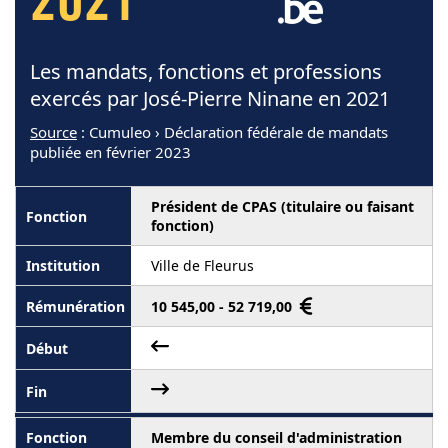
2021
Les mandats, fonctions et professions
exercés par José-Pierre Ninane en 2021
Source
: Cumuleo › Déclaration fédérale de mandats
publiée en février 2023
Président de CPAS (titulaire ou faisant
fonction)
Ville de Fleurus
10 545,00 - 52 719,00
Membre du conseil d'administration