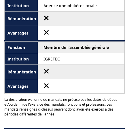
Agence immobilière sociale
Membre de l'assemblée générale
IGRETEC
La déclaration wallonne de mandats ne précise pas les dates de début
et/ou de fin de l'exercice des mandats, fonctions et professions. Les
mandats renseignés ci-dessus peuvent donc avoir été exercés à des
périodes différentes de l'année.