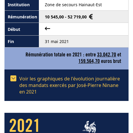
Zone de secours Hainaut-Est
10 545,00 - 52 719,00
31 mai 2021
Rémunération totale en 2021 : entre
33.042,70
et
159.564,70
euros brut
Voir les graphiques de l'évolution journalière
des mandats exercés par José-Pierre Ninane
en 2021
2021