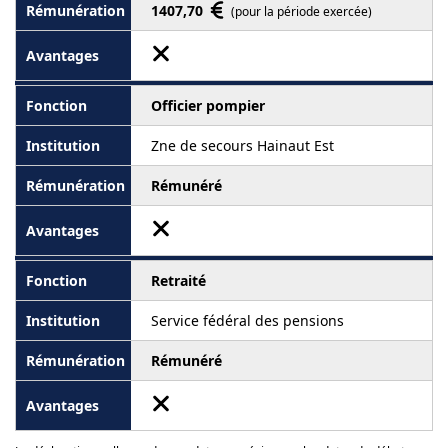
1407,70
(pour la période exercée)
Officier pompier
Zne de secours Hainaut Est
Rémunéré
Retraité
Service fédéral des pensions
Rémunéré