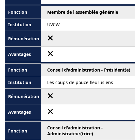
Membre de l'assemblée générale
UVCW
Conseil d'administration - Président(e)
Les coups de pouce fleurusiens
Conseil d'administration -
Administrateur(trice)