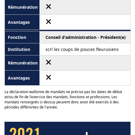
Conseil d'administration - Président(e)
scrl les coups de pouces fleurusiens
La déclaration wallonne de mandats ne précise pas les dates de début
et/ou de fin de l'exercice des mandats, fonctions et professions. Les
mandats renseignés ci-dessus peuvent donc avoir été exercés à des
périodes différentes de l'année.