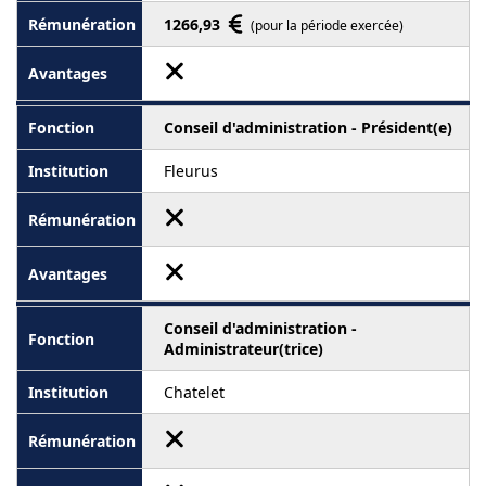
1266,93
(pour la période exercée)
Conseil d'administration - Président(e)
Fleurus
Conseil d'administration -
Administrateur(trice)
Chatelet