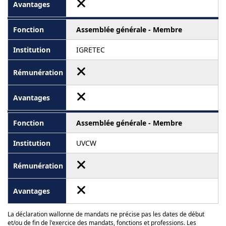
Assemblée générale - Membre
IGRETEC
Assemblée générale - Membre
UVCW
La déclaration wallonne de mandats ne précise pas les dates de début
et/ou de fin de l'exercice des mandats, fonctions et professions. Les