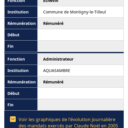
Echevin
Commune de Montigny-le-Tilleul
Rémunéré
Administrateur
AQUASAMBRE
Rémunéré
Voir les graphiques de l'évolution journalière
des mandats exercés par Claude Noël en 2005