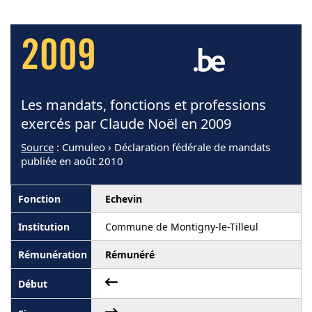
2009
Les mandats, fonctions et professions
exercés par Claude Noël en 2009
Source
: Cumuleo › Déclaration fédérale de mandats
publiée en août 2010
Echevin
Commune de Montigny-le-Tilleul
Rémunéré