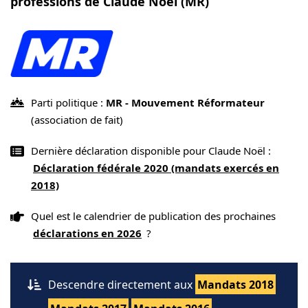
professions de Claude Noël (MR)
Parti politique :
MR - Mouvement Réformateur
(association de fait)
Dernière déclaration disponible pour Claude Noël :
Déclaration fédérale 2020 (mandats exercés en
2018)
Quel est le calendrier de publication des prochaines
déclarations en 2026
?
Descendre directement aux
Mandats 2018