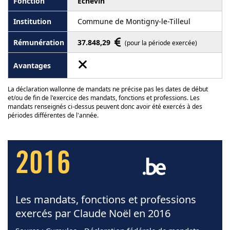
Echevin
Commune de Montigny-le-Tilleul
37.848,29
(pour la période exercée)
La déclaration wallonne de mandats ne précise pas les dates de début
et/ou de fin de l'exercice des mandats, fonctions et professions. Les
mandats renseignés ci-dessus peuvent donc avoir été exercés à des
périodes différentes de l'année.
2016
Les mandats, fonctions et professions
exercés par Claude Noël en 2016