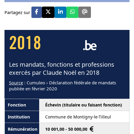
Partagez sur
2018
Les mandats, fonctions et professions
exercés par Claude Noël en 2018
Source
: Cumuleo › Déclaration fédérale de mandats
publiée en février 2020
Échevin (titulaire ou faisant fonction)
Commune de Montigny-le-Tilleul
10 001,00 - 50 000,00