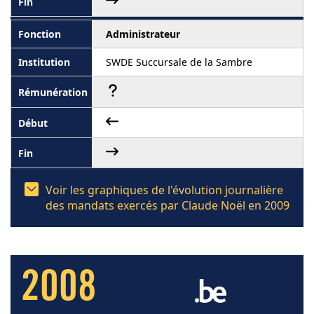
Administrateur
SWDE Succursale de la Sambre
Voir les graphiques de l'évolution journalière
des mandats exercés par Claude Noël en 2009
2008