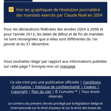
Voir les graphiques de l'évolution journalière
des mandats exercés par Claude Noël en 2004
Pour les déclarations fédérales des années 2004 à 2008 et
pour l'année 2013, les dates de début et de fin de mandats
ne sont renseignées que si elles sont différentes du 1er
janvier et du 31 décembre.
Vous souhaitez réagir par rapport aux informations publiées
sur cette page ? Envoyez-moi un
message
Ce site n'est pas une publication officielle |
Conditions
d'utilisation | Politique de confidentialité | Cookies |
Copyright
|
Plan du site
| © Cumuleo ™ | Tous droits
réservés
Le contenu du présent site est protégé par la législation belge et
internationale sur le droit d'auteur et sur le droit des bases de