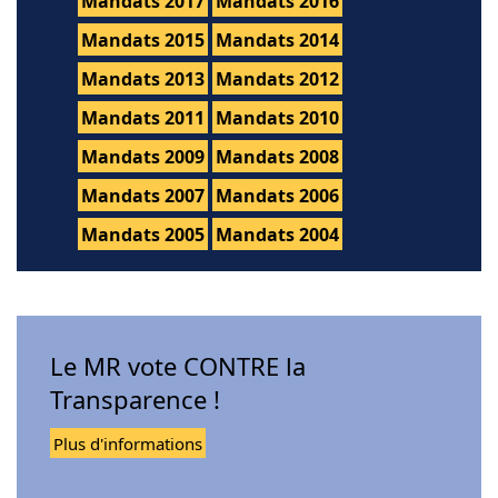
Mandats 2017
Mandats 2016
Mandats 2015
Mandats 2014
Mandats 2013
Mandats 2012
Mandats 2011
Mandats 2010
Mandats 2009
Mandats 2008
Mandats 2007
Mandats 2006
Mandats 2005
Mandats 2004
Le MR vote CONTRE la
Transparence !
Plus d'informations