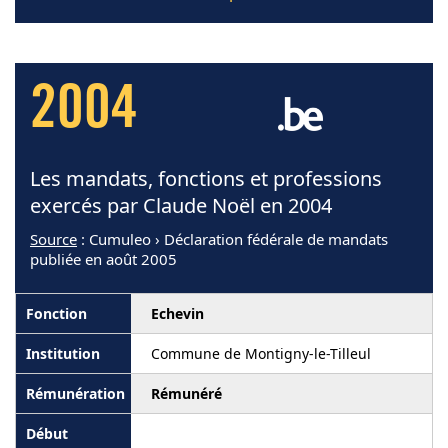
2004
Les mandats, fonctions et professions
exercés par Claude Noël en 2004
Source
: Cumuleo › Déclaration fédérale de mandats
publiée en août 2005
Echevin
Commune de Montigny-le-Tilleul
Rémunéré