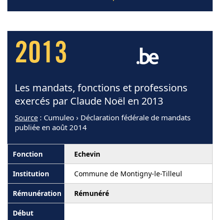
2013
Les mandats, fonctions et professions
exercés par Claude Noël en 2013
Source
: Cumuleo › Déclaration fédérale de mandats
publiée en août 2014
Echevin
Commune de Montigny-le-Tilleul
Rémunéré