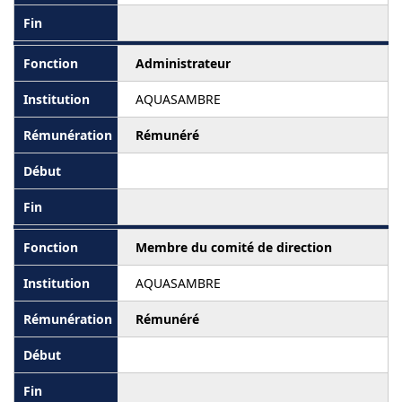
Administrateur
AQUASAMBRE
Rémunéré
Membre du comité de direction
AQUASAMBRE
Rémunéré