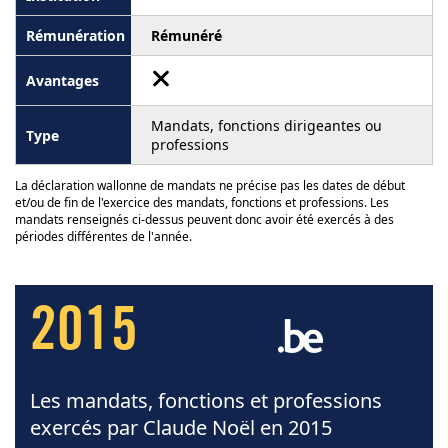
Rémunéré
Mandats, fonctions dirigeantes ou
professions
La déclaration wallonne de mandats ne précise pas les dates de début
et/ou de fin de l'exercice des mandats, fonctions et professions. Les
mandats renseignés ci-dessus peuvent donc avoir été exercés à des
périodes différentes de l'année.
2015
Les mandats, fonctions et professions
exercés par Claude Noël en 2015