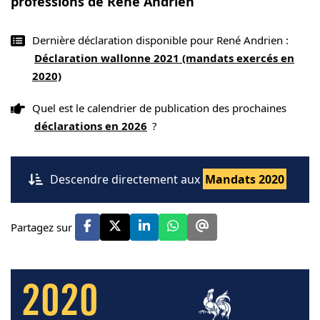
professions de René Andrien
Dernière déclaration disponible pour René Andrien :
Déclaration wallonne 2021 (mandats exercés en
2020)
Quel est le calendrier de publication des prochaines
déclarations en 2026
?
Descendre directement aux
Mandats 2020
Partagez sur
2020