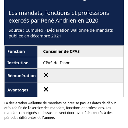
Les mandats, fonctions et professions
exercés par René Andrien en 2020
Source
: Cumuleo › Déclaration wallonne de mandats
publiée en décembre 2021
Conseiller de CPAS
CPAS de Dison
La déclaration wallonne de mandats ne précise pas les dates de début
et/ou de fin de l'exercice des mandats, fonctions et professions. Les
mandats renseignés ci-dessus peuvent donc avoir été exercés à des
périodes différentes de l'année.