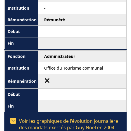
-
Rémunéré
Administrateur
Office du Tourisme communal
Voir les graphiques de l'évolution journalière
des mandats exercés par Guy Noël en 2004