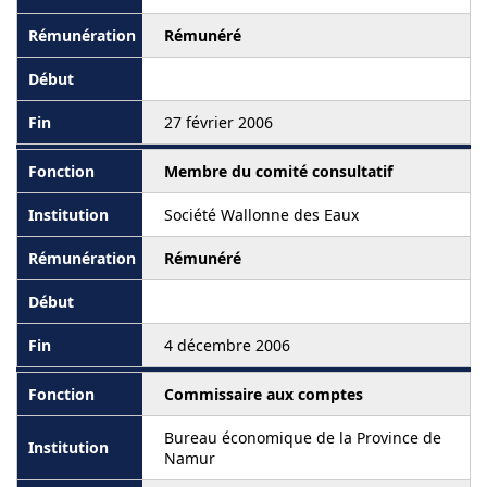
Rémunéré
27 février 2006
Membre du comité consultatif
Société Wallonne des Eaux
Rémunéré
4 décembre 2006
Commissaire aux comptes
Bureau économique de la Province de
Namur