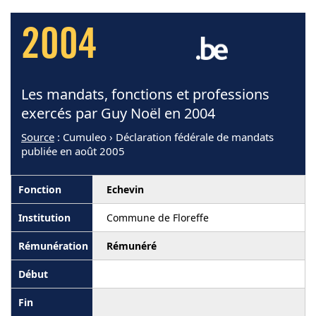
2004
Les mandats, fonctions et professions
exercés par Guy Noël en 2004
Source
: Cumuleo › Déclaration fédérale de mandats
publiée en août 2005
Echevin
Commune de Floreffe
Rémunéré