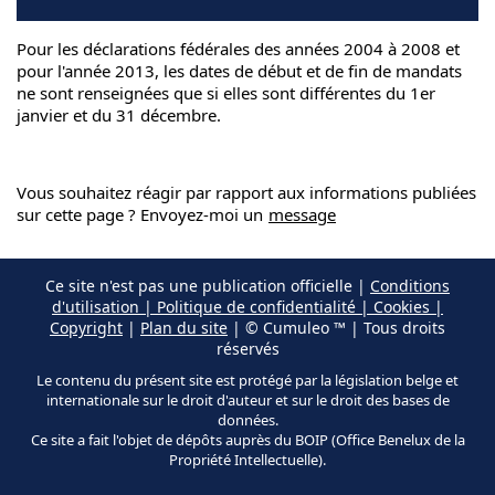
Pour les déclarations fédérales des années 2004 à 2008 et
pour l'année 2013, les dates de début et de fin de mandats
ne sont renseignées que si elles sont différentes du 1er
janvier et du 31 décembre.
Vous souhaitez réagir par rapport aux informations publiées
sur cette page ? Envoyez-moi un
message
Ce site n'est pas une publication officielle |
Conditions
d'utilisation | Politique de confidentialité | Cookies |
Copyright
|
Plan du site
| © Cumuleo ™ | Tous droits
réservés
Le contenu du présent site est protégé par la législation belge et
internationale sur le droit d'auteur et sur le droit des bases de
données.
Ce site a fait l'objet de dépôts auprès du BOIP (Office Benelux de la
Propriété Intellectuelle).