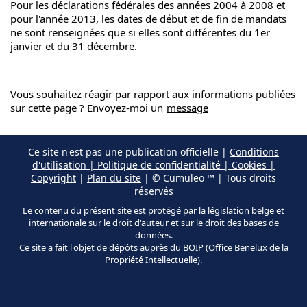
Pour les déclarations fédérales des années 2004 à 2008 et
pour l'année 2013, les dates de début et de fin de mandats
ne sont renseignées que si elles sont différentes du 1er
janvier et du 31 décembre.
Vous souhaitez réagir par rapport aux informations publiées
sur cette page ? Envoyez-moi un
message
Ce site n'est pas une publication officielle |
Conditions
d'utilisation | Politique de confidentialité | Cookies |
Copyright
|
Plan du site
| © Cumuleo ™ | Tous droits
réservés
Le contenu du présent site est protégé par la législation belge et
internationale sur le droit d'auteur et sur le droit des bases de
données.
Ce site a fait l'objet de dépôts auprès du BOIP (Office Benelux de la
Propriété Intellectuelle).