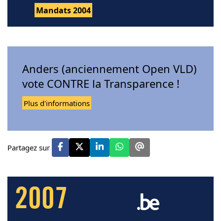
Mandats 2004
Anders (anciennement Open VLD)
vote CONTRE la Transparence !
Plus d'informations
Partagez sur
2007