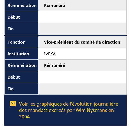
Rémunéré
Vice-président du comité de direction
IVEKA
Rémunéré
Voir les graphiques de l'évolution journalière
des mandats exercés par Wim Nysmans en
2004