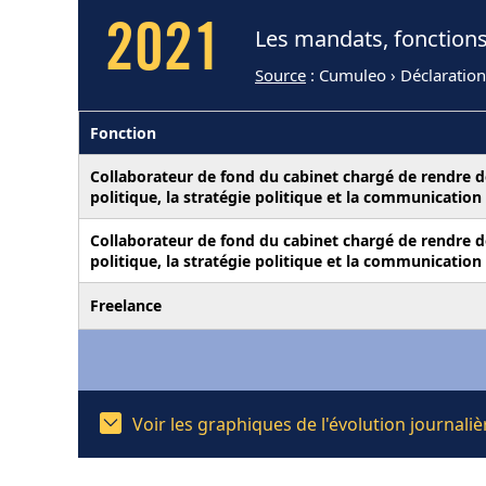
2021
Les mandats, fonctions
Source
: Cumuleo › Déclaration
Fonction
Collaborateur de fond du cabinet chargé de rendre de
politique, la stratégie politique et la communication
Collaborateur de fond du cabinet chargé de rendre de
politique, la stratégie politique et la communication
Freelance
Voir les graphiques de l'évolution journal