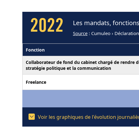
2022
Les mandats, fonctions
Source
: Cumuleo › Déclaration
Fonction
Collaborateur de fond du cabinet chargé de rendre des
stratégie politique et la communication
Freelance
Voir les graphiques de l'évolution journal