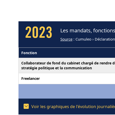
2023
Les mandats, fonctions
Source
: Cumuleo › Déclaration
Fonction
Collaborateur de fond du cabinet chargé de rendre des
stratégie politique et la communication
Freelancer
Voir les graphiques de l'évolution journal