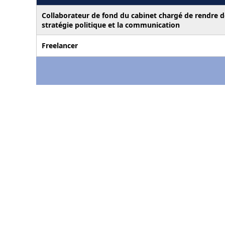
Collaborateur de fond du cabinet chargé de rendre des
stratégie politique et la communication
Freelancer