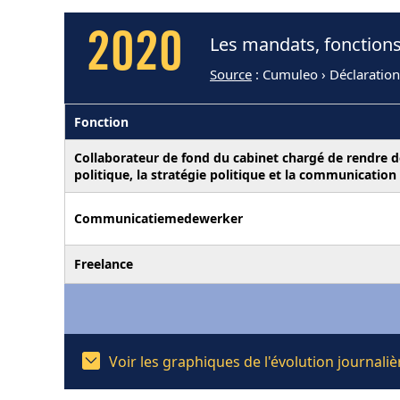
2020
Les mandats, fonctions
Source
: Cumuleo › Déclaration
Fonction
Collaborateur de fond du cabinet chargé de rendre de
politique, la stratégie politique et la communication
Communicatiemedewerker
Freelance
Voir les graphiques de l'évolution journal