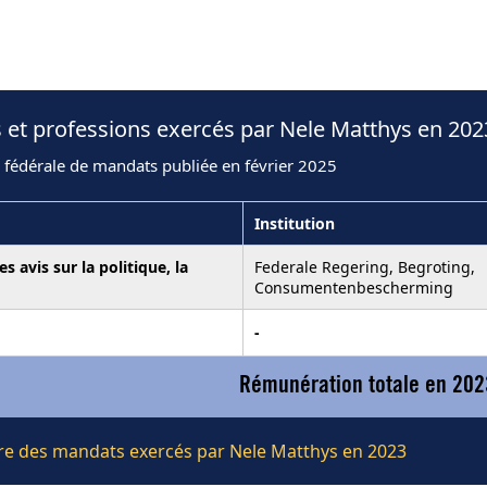
 et professions exercés par Nele Matthys en 202
 fédérale de mandats publiée en février 2025
Institution
 avis sur la politique, la
Federale Regering, Begroting,
Consumentenbescherming
-
Rémunération totale en 202
ière des mandats exercés par Nele Matthys en 2023