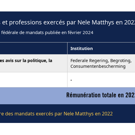
 et professions exercés par Nele Matthys en 202
 fédérale de mandats publiée en février 2024
Institution
 avis sur la politique, la
Federale Regering, Begroting,
Consumentenbescherming
-
Rémunération totale en 202
ière des mandats exercés par Nele Matthys en 2022