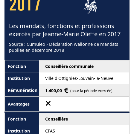
2017
Les mandats, fonctions et professions
exercés par Jeanne-Marie Oleffe en 2017
Source
: Cumuleo › Déclaration wallonne de mandats
publiée en décembre 2018
Conseillère communale
Ville d'Ottignies-Louvain-la-Neuve
1.400,00
(pour la période exercée)
Conseillère
CPAS