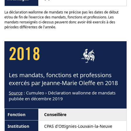
La déclaration wallonne de mandats ne précise pas les dates de début
et/ou de fin de l'exercice des mandats, fonctions et professions. Les
mandats renseignés ci-dessus peuvent donc avoir été exercés à des
périodes différentes de l'année.
2018
Les mandats, fonctions et professions
exercés par Jeanne-Marie Oleffe en 2018
Source
: Cumuleo › Déclaration wallonne de mandats
publiée en décembre 2019
Conseillère
CPAS d'Ottignies-Louvain-la-Neuve