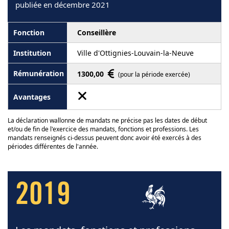
publiée en décembre 2021
Conseillère
Ville d'Ottignies-Louvain-la-Neuve
1300,00
(pour la période exercée)
La déclaration wallonne de mandats ne précise pas les dates de début
et/ou de fin de l'exercice des mandats, fonctions et professions. Les
mandats renseignés ci-dessus peuvent donc avoir été exercés à des
périodes différentes de l'année.
2019