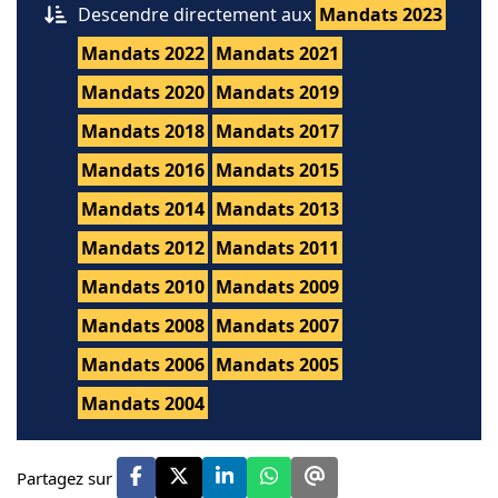
Descendre directement aux
Mandats 2023
Mandats 2022
Mandats 2021
Mandats 2020
Mandats 2019
Mandats 2018
Mandats 2017
Mandats 2016
Mandats 2015
Mandats 2014
Mandats 2013
Mandats 2012
Mandats 2011
Mandats 2010
Mandats 2009
Mandats 2008
Mandats 2007
Mandats 2006
Mandats 2005
Mandats 2004
Partagez sur