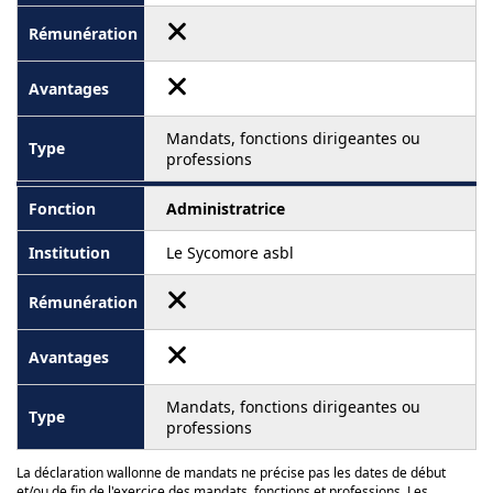
Mandats, fonctions dirigeantes ou
professions
Administratrice
Le Sycomore asbl
Mandats, fonctions dirigeantes ou
professions
La déclaration wallonne de mandats ne précise pas les dates de début
et/ou de fin de l'exercice des mandats, fonctions et professions. Les