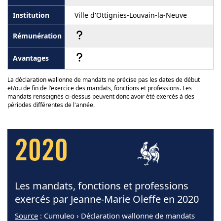
Ville d'Ottignies-Louvain-la-Neuve
La déclaration wallonne de mandats ne précise pas les dates de début
et/ou de fin de l'exercice des mandats, fonctions et professions. Les
mandats renseignés ci-dessus peuvent donc avoir été exercés à des
périodes différentes de l'année.
2020
Les mandats, fonctions et professions
exercés par Jeanne-Marie Oleffe en 2020
Source
: Cumuleo › Déclaration wallonne de mandats