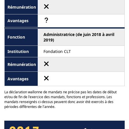
Administratrice (de juin 2018 à avril
2019)
Fondation CLT
La déclaration wallonne de mandats ne précise pas les dates de début
et/ou de fin de l'exercice des mandats, fonctions et professions. Les
mandats renseignés ci-dessus peuvent donc avoir été exercés à des
périodes différentes de l'année.