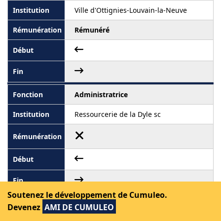
Ville d'Ottignies-Louvain-la-Neuve
Rémunéré
Administratrice
Ressourcerie de la Dyle sc
Soutenez le développement de Cumuleo.
Administratrice
Devenez
AMI DE CUMULEO