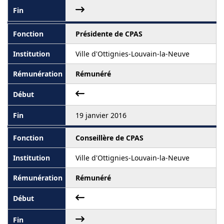
Présidente de CPAS
Ville d'Ottignies-Louvain-la-Neuve
Rémunéré
19 janvier 2016
Conseillère de CPAS
Ville d'Ottignies-Louvain-la-Neuve
Rémunéré