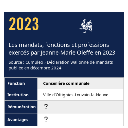
2023
Les mandats, fonctions et professions
exercés par Jeanne-Marie Oleffe en 2023
Source
: Cumuleo › Déclaration wallonne de mandats
publiée en décembre 2024
Conseillère communale
Ville d'Ottignies-Louvain-la-Neuve