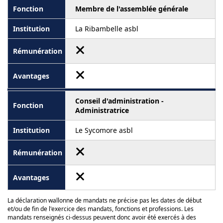
Membre de l'assemblée générale
La Ribambelle asbl
Conseil d'administration -
Administratrice
Le Sycomore asbl
La déclaration wallonne de mandats ne précise pas les dates de début
et/ou de fin de l'exercice des mandats, fonctions et professions. Les
mandats renseignés ci-dessus peuvent donc avoir été exercés à des