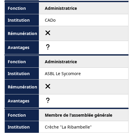
Administratrice
CADo
Administratrice
ASBL Le Sycomore
Membre de l'assemblée générale
Crèche "La Ribambelle"