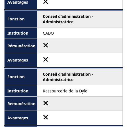
Conseil d'administration -
Administratrice
CADO
Conseil d'administration -
Administratrice
Ressourcerie de la Dyle