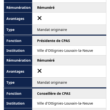
Rémunéré
Mandat originaire
Présidente de CPAS
Ville d'Ottignies-Louvain-la-Neuve
Rémunéré
Mandat originaire
Conseillère de CPAS
Ville d'Ottignies-Louvain-la-Neuve