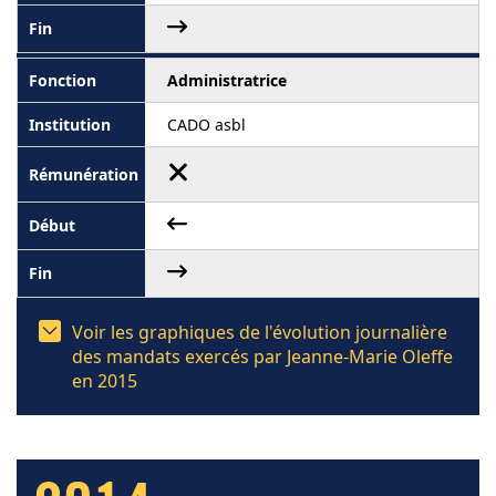
Administratrice
CADO asbl
Voir les graphiques de l'évolution journalière
des mandats exercés par Jeanne-Marie Oleffe
en 2015