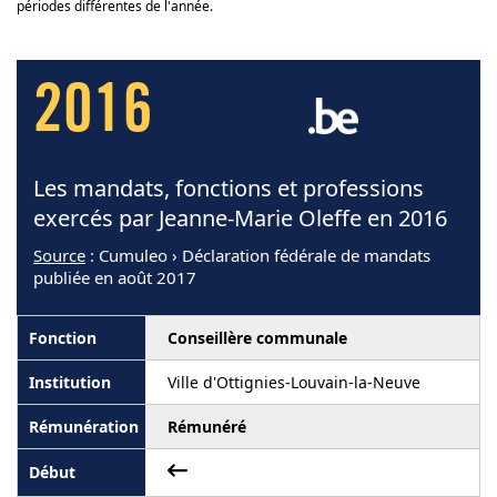
périodes différentes de l'année.
2016
Les mandats, fonctions et professions
exercés par Jeanne-Marie Oleffe en 2016
Source
: Cumuleo › Déclaration fédérale de mandats
publiée en août 2017
Conseillère communale
Ville d'Ottignies-Louvain-la-Neuve
Rémunéré