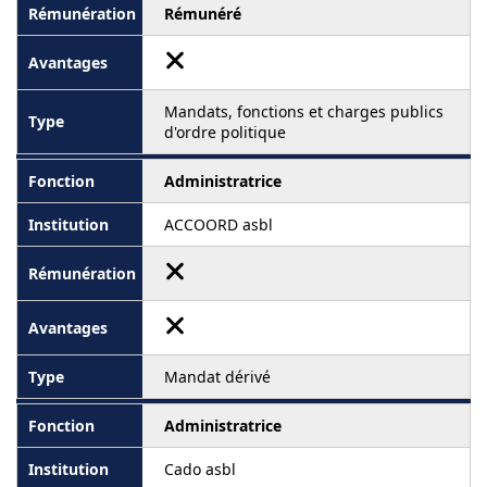
Rémunéré
Mandats, fonctions et charges publics
d'ordre politique
Administratrice
ACCOORD asbl
Mandat dérivé
Administratrice
Cado asbl