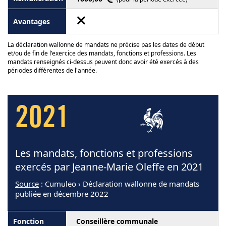
La déclaration wallonne de mandats ne précise pas les dates de début
et/ou de fin de l'exercice des mandats, fonctions et professions. Les
mandats renseignés ci-dessus peuvent donc avoir été exercés à des
périodes différentes de l'année.
2021
Les mandats, fonctions et professions
exercés par Jeanne-Marie Oleffe en 2021
Source
: Cumuleo › Déclaration wallonne de mandats
publiée en décembre 2022
Conseillère communale