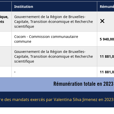
Institution
Rémuné
ique,
Gouvernement de la Région de Bruxelles-
ets
Capitale, Transition économique et Recherche
scientifique
Cocom - Commission communautaire
5 940,00
commune
Gouvernement de la Région de Bruxelles-
Capitale, Transition économique et Recherche
11 881,0
scientifique
-
11 881,0
Rémunération totale en 2023
ère des mandats exercés par Valentina Silva Jimenez en 2023