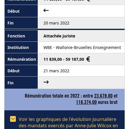
20 mars 2022
Attachée juriste
WBE - Wallonie-Bruxelles Enseignement
11 839,00 - 59 187,00
21 mars 2022
Rémunération totale en 2022 : entre
23.678,00
et
118.374,00
euros brut
Voir les graphiques de l'évolution journalière
des mandats exercés par Anne-Julie Wilcox en