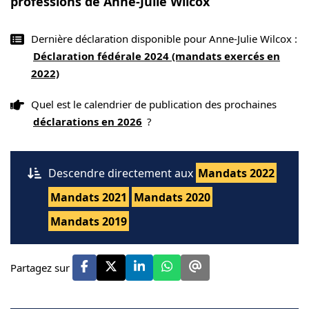
professions de Anne-Julie Wilcox
Dernière déclaration disponible pour Anne-Julie Wilcox :
Déclaration fédérale 2024 (mandats exercés en
2022)
Quel est le calendrier de publication des prochaines
déclarations en 2026
?
Descendre directement aux
Mandats 2022
Mandats 2021
Mandats 2020
Mandats 2019
Partagez sur