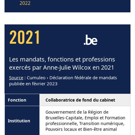
2022
2021
Les mandats, fonctions et professions
exercés par Anne-Julie Wilcox en 2021
Source
: Cumuleo › Déclaration fédérale de mandats
publiée en février 2023
Collaboratrice de fond du cabinet
Gouvernement de la Région de
Bruxelles-Capitale, Emploi et Formation
professionnelle, Transition numérique,
Pouvoirs locaux et Bien-être animal