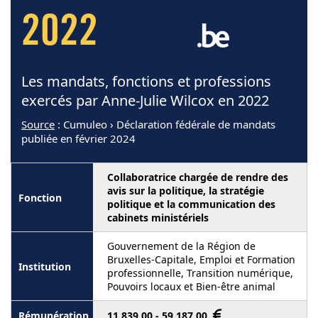
2022
Les mandats, fonctions et professions
exercés par Anne-Julie Wilcox en 2022
Source
: Cumuleo › Déclaration fédérale de mandats
publiée en février 2024
Collaboratrice chargée de rendre des
avis sur la politique, la stratégie
politique et la communication des
cabinets ministériels
Gouvernement de la Région de
Bruxelles-Capitale, Emploi et Formation
professionnelle, Transition numérique,
Pouvoirs locaux et Bien-être animal
11 839,00 - 59 187,00