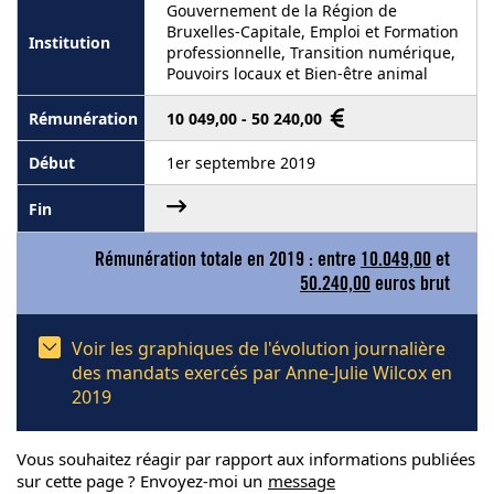
Gouvernement de la Région de
Bruxelles-Capitale, Emploi et Formation
professionnelle, Transition numérique,
Pouvoirs locaux et Bien-être animal
10 049,00 - 50 240,00
1er septembre 2019
Rémunération totale en 2019 : entre
10.049,00
et
50.240,00
euros brut
Voir les graphiques de l'évolution journalière
des mandats exercés par Anne-Julie Wilcox en
2019
Vous souhaitez réagir par rapport aux informations publiées
sur cette page ? Envoyez-moi un
message