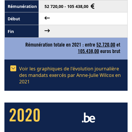
52 720,00 - 105 438,00
Rémunération totale en 2021 : entre
52.720,00
et
105.438,00
euros brut
Voir les graphiques de l'évolution journalière
des mandats exercés par Anne-Julie Wilcox en
2021
2020