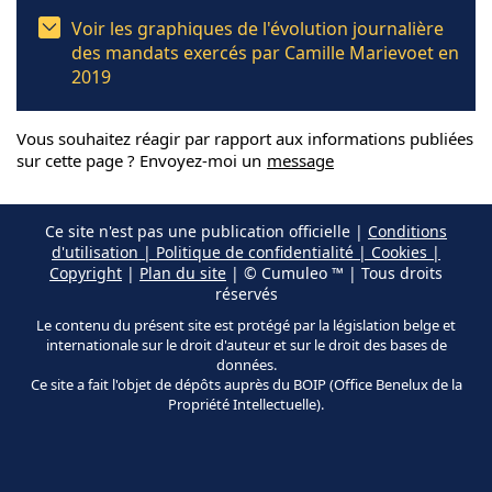
Voir les graphiques de l'évolution journalière
des mandats exercés par Camille Marievoet en
2019
Vous souhaitez réagir par rapport aux informations publiées
sur cette page ? Envoyez-moi un
message
Ce site n'est pas une publication officielle |
Conditions
d'utilisation | Politique de confidentialité | Cookies |
Copyright
|
Plan du site
| © Cumuleo ™ | Tous droits
réservés
Le contenu du présent site est protégé par la législation belge et
internationale sur le droit d'auteur et sur le droit des bases de
données.
Ce site a fait l'objet de dépôts auprès du BOIP (Office Benelux de la
Propriété Intellectuelle).