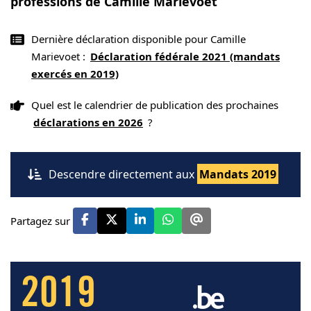
professions de Camille Marievoet
Dernière déclaration disponible pour Camille
Marievoet :
Déclaration fédérale 2021 (mandats
exercés en 2019)
Quel est le calendrier de publication des prochaines
déclarations en 2026
?
Descendre directement aux
Mandats 2019
Partagez sur
2019