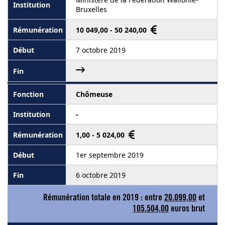
Bruxelles
10 049,00 - 50 240,00
7 octobre 2019
Chômeuse
-
1,00 - 5 024,00
1er septembre 2019
6 octobre 2019
Rémunération totale en 2019 : entre
20.099,00
et
105.504,00
euros brut