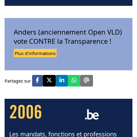
Anders (anciennement Open VLD)
vote CONTRE la Transparence !
Plus d'informations
Partagez sur
2006
Les mandats, fonctions et professions