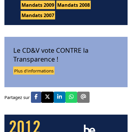
Mandats 2009
Mandats 2008
Mandats 2007
Le CD&V vote CONTRE la
Transparence !
Plus d'informations
Partagez sur
2012