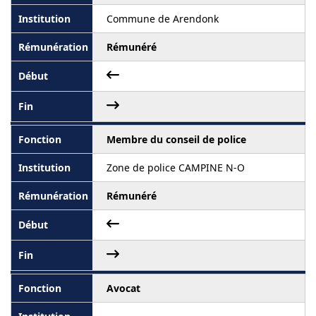
Commune de Arendonk
Rémunéré
Membre du conseil de police
Zone de police CAMPINE N-O
Rémunéré
Avocat