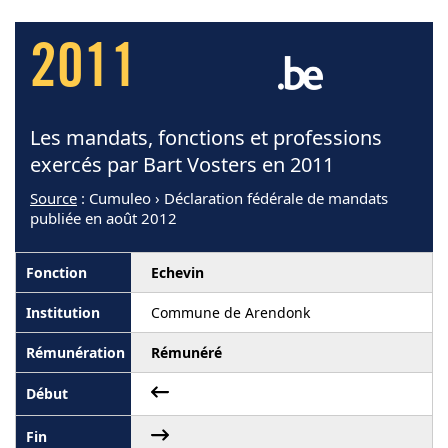
2011
Les mandats, fonctions et professions
exercés par Bart Vosters en 2011
Source
: Cumuleo › Déclaration fédérale de mandats
publiée en août 2012
Echevin
Commune de Arendonk
Rémunéré