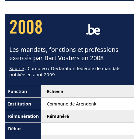
2008
Les mandats, fonctions et professions
exercés par Bart Vosters en 2008
Source
: Cumuleo › Déclaration fédérale de mandats
publiée en août 2009
Echevin
Commune de Arendonk
Rémunéré