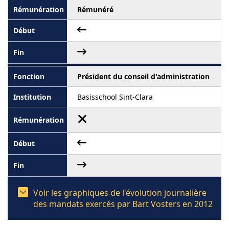
Rémunéré
Président du conseil d'administration
Basisschool Sint-Clara
Voir les graphiques de l'évolution journalière
des mandats exercés par Bart Vosters en 2012