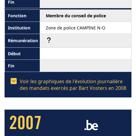
Membre du conseil de police
Zone de police CAMPINE N-O
Voir les graphiques de l'évolution journalière
des mandats exercés par Bart Vosters en 2008
2007