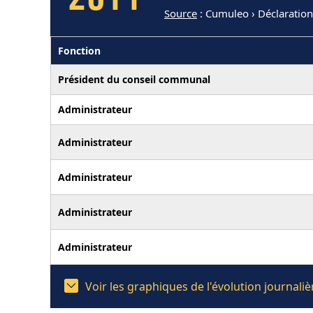
2011
Source
: Cumuleo › Déclaratio
Fonction
Président du conseil communal
Administrateur
Administrateur
Administrateur
Administrateur
Administrateur
Voir les graphiques de l'évolution journal