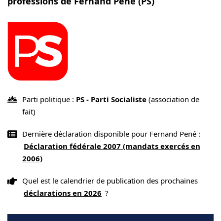
professions de Fernand Pené (PS)
Parti politique :
PS - Parti Socialiste
(association de
fait)
Dernière déclaration disponible pour Fernand Pené :
Déclaration fédérale 2007 (mandats exercés en
2006)
Quel est le calendrier de publication des prochaines
déclarations en 2026
?