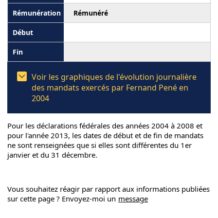
Rémunéré
Voir les graphiques de l'évolution journalière
des mandats exercés par Fernand Pené en
2004
Pour les déclarations fédérales des années 2004 à 2008 et
pour l'année 2013, les dates de début et de fin de mandats
ne sont renseignées que si elles sont différentes du 1er
janvier et du 31 décembre.
Vous souhaitez réagir par rapport aux informations publiées
sur cette page ? Envoyez-moi un
message