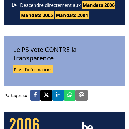
Descendre directement aux
Mandats 2006
Mandats 2005
Mandats 2004
Le PS vote CONTRE la
Transparence !
Plus d'informations
Partagez sur
2006