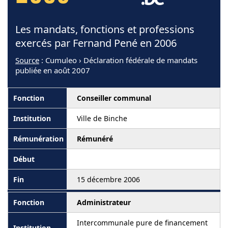
Les mandats, fonctions et professions
exercés par Fernand Pené en 2006
Source
: Cumuleo › Déclaration fédérale de mandats
publiée en août 2007
Conseiller communal
Ville de Binche
Rémunéré
15 décembre 2006
Administrateur
Intercommunale pure de financement