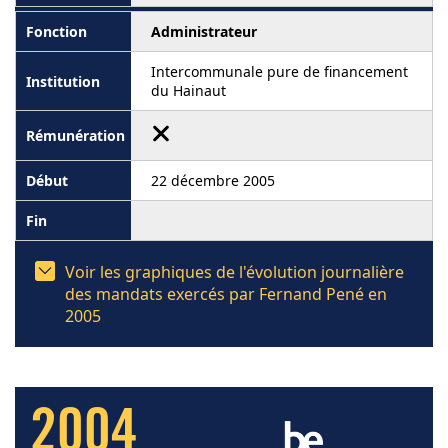
Administrateur
Intercommunale pure de financement
du Hainaut
22 décembre 2005
Voir les graphiques de l'évolution journalière
des mandats exercés par Fernand Pené en
2005
2004