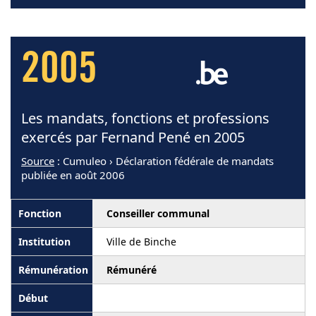
2005
Les mandats, fonctions et professions
exercés par Fernand Pené en 2005
Source
: Cumuleo › Déclaration fédérale de mandats
publiée en août 2006
Conseiller communal
Ville de Binche
Rémunéré