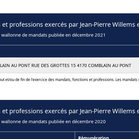
 et professions exercés par Jean-Pierre Willems 
n wallonne de mandats publiée en décembre 2021
LAIN AU PONT RUE DES GROTTES 15 4170 COMBLAIN AU PONT
ut et/ou de fin de l'exercice des mandats, fonctions et professions. Les mandats
 et professions exercés par Jean-Pierre Willems 
n wallonne de mandats publiée en décembre 2020
Rémunération