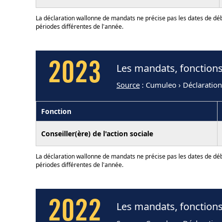
La déclaration wallonne de mandats ne précise pas les dates de déb
périodes différentes de l'année.
2023
Les mandats, fonctions
Source
: Cumuleo › Déclaratio
Fonction
Conseiller(ère) de l'action sociale
La déclaration wallonne de mandats ne précise pas les dates de déb
périodes différentes de l'année.
2022
Les mandats, fonctions