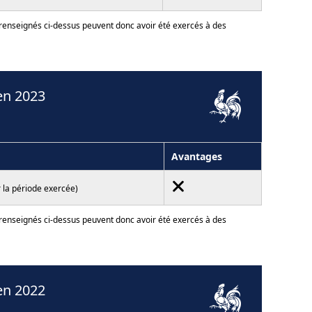
 renseignés ci-dessus peuvent donc avoir été exercés à des
en 2023
Avantages
 la période exercée)
 renseignés ci-dessus peuvent donc avoir été exercés à des
en 2022