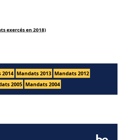
ts exercés en 2018)
 2014
Mandats 2013
Mandats 2012
ats 2005
Mandats 2004