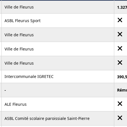
Ville de Fleurus
1.32
ASBL Fleurus Sport
Ville de Fleurus
Ville de Fleurus
Ville de Fleurus
Intercommunale IGRETEC
390,
-
Rém
ALE Fleurus
ASBL Comité scolaire paroissiale Saint-Pierre