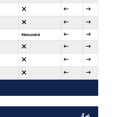
Rémunéré