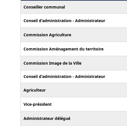
Conseiller communal
Conseil d'administration - Administrateur
Commission Agriculture
Commission Aménagement du territoire
Commission Image de la Ville
Conseil d'administration - Administrateur
Agriculteur
Vice-président
Administrateur délégué