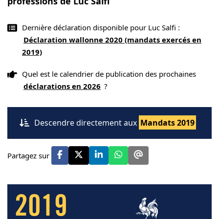
professions de Luc Salfi
Dernière déclaration disponible pour Luc Salfi :
Déclaration wallonne 2020 (mandats exercés en
2019)
Quel est le calendrier de publication des prochaines
déclarations en 2026
?
Descendre directement aux
Mandats 2019
Partagez sur
2019