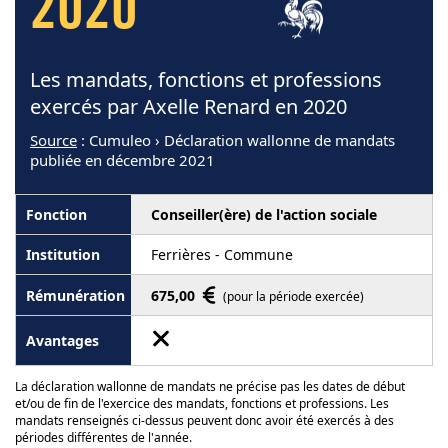
2020
Les mandats, fonctions et professions
exercés par Axelle Renard en 2020
Source
: Cumuleo › Déclaration wallonne de mandats
publiée en décembre 2021
Conseiller(ère) de l'action sociale
Ferrières - Commune
675,00
(pour la période exercée)
La déclaration wallonne de mandats ne précise pas les dates de début
et/ou de fin de l'exercice des mandats, fonctions et professions. Les
mandats renseignés ci-dessus peuvent donc avoir été exercés à des
périodes différentes de l'année.