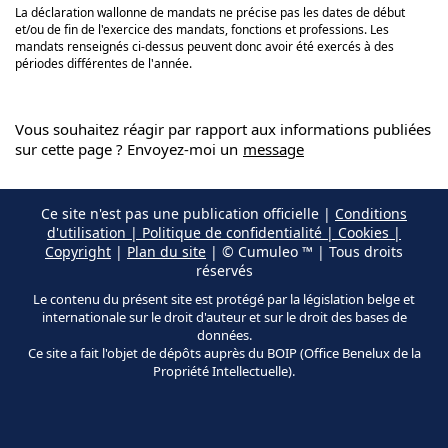
La déclaration wallonne de mandats ne précise pas les dates de début
et/ou de fin de l'exercice des mandats, fonctions et professions. Les
mandats renseignés ci-dessus peuvent donc avoir été exercés à des
périodes différentes de l'année.
Vous souhaitez réagir par rapport aux informations publiées
sur cette page ? Envoyez-moi un
message
Ce site n'est pas une publication officielle |
Conditions
d'utilisation | Politique de confidentialité | Cookies |
Copyright
|
Plan du site
| © Cumuleo ™ | Tous droits
réservés
Le contenu du présent site est protégé par la législation belge et
internationale sur le droit d'auteur et sur le droit des bases de
données.
Ce site a fait l'objet de dépôts auprès du BOIP (Office Benelux de la
Propriété Intellectuelle).