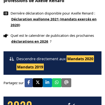
professions de Axelle Renard
Dernière déclaration disponible pour Axelle Renard :
Déclaration wallonne 2021 (mandats exercés en
2020)
Quel est le calendrier de publication des prochaines
déclarations en 2026
?
Descendre directement aux
Mandats 2020
Mandats 2019
Partagez sur