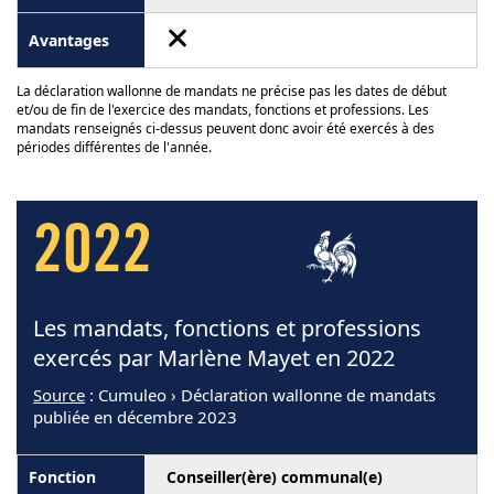
La déclaration wallonne de mandats ne précise pas les dates de début
et/ou de fin de l'exercice des mandats, fonctions et professions. Les
mandats renseignés ci-dessus peuvent donc avoir été exercés à des
périodes différentes de l'année.
2022
Les mandats, fonctions et professions
exercés par Marlène Mayet en 2022
Source
: Cumuleo › Déclaration wallonne de mandats
publiée en décembre 2023
Conseiller(ère) communal(e)