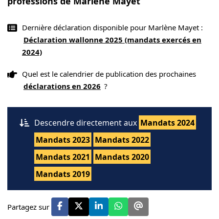
professions de Marlène Mayet
Dernière déclaration disponible pour Marlène Mayet :
Déclaration wallonne 2025 (mandats exercés en
2024)
Quel est le calendrier de publication des prochaines
déclarations en 2026
?
Descendre directement aux
Mandats 2024
Mandats 2023
Mandats 2022
Mandats 2021
Mandats 2020
Mandats 2019
Partagez sur