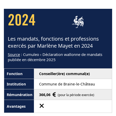
2024
Les mandats, fonctions et professions
exercés par Marlène Mayet en 2024
Source
: Cumuleo › Déclaration wallonne de mandats
publiée en décembre 2025
Conseiller(ère) communal(e)
Commune de Braine-le-Château
366,06
(pour la période exercée)