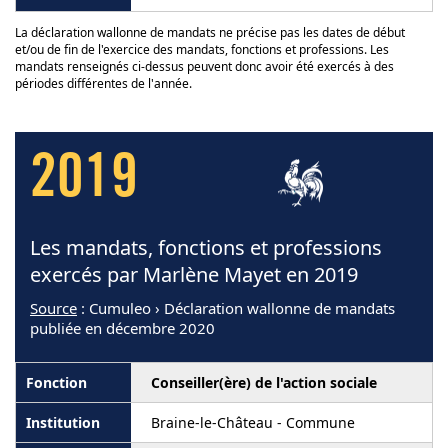
La déclaration wallonne de mandats ne précise pas les dates de début
et/ou de fin de l'exercice des mandats, fonctions et professions. Les
mandats renseignés ci-dessus peuvent donc avoir été exercés à des
périodes différentes de l'année.
2019
Les mandats, fonctions et professions
exercés par Marlène Mayet en 2019
Source
: Cumuleo › Déclaration wallonne de mandats
publiée en décembre 2020
Conseiller(ère) de l'action sociale
Braine-le-Château - Commune