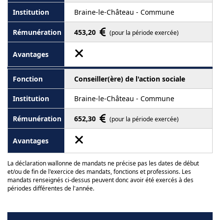
Braine-le-Château - Commune
453,20
(pour la période exercée)
Conseiller(ère) de l'action sociale
Braine-le-Château - Commune
652,30
(pour la période exercée)
La déclaration wallonne de mandats ne précise pas les dates de début
et/ou de fin de l'exercice des mandats, fonctions et professions. Les
mandats renseignés ci-dessus peuvent donc avoir été exercés à des
périodes différentes de l'année.