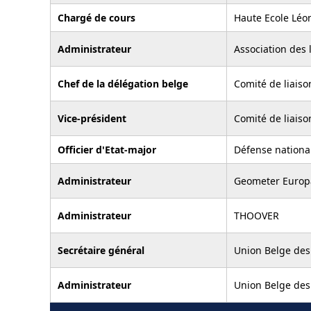
Chargé de cours
Haute Ecole Léo
Administrateur
Association des 
Chef de la délégation belge
Comité de liais
Vice-président
Comité de liais
Officier d'Etat-major
Défense nationa
Administrateur
Geometer Europ
Administrateur
THOOVER
Secrétaire général
Union Belge des
Administrateur
Union Belge des