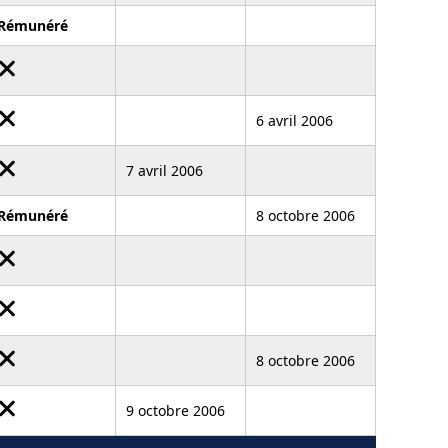
Rémunéré
6 avril 2006
7 avril 2006
Rémunéré
8 octobre 2006
8 octobre 2006
9 octobre 2006