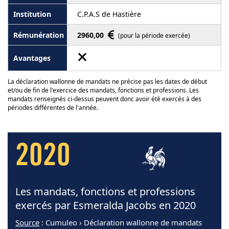
C.P.A.S de Hastière
2960,00
(pour la période exercée)
La déclaration wallonne de mandats ne précise pas les dates de début
et/ou de fin de l'exercice des mandats, fonctions et professions. Les
mandats renseignés ci-dessus peuvent donc avoir été exercés à des
périodes différentes de l'année.
2020
Les mandats, fonctions et professions
exercés par Esmeralda Jacobs en 2020
Source
: Cumuleo › Déclaration wallonne de mandats