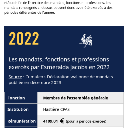
et/ou de fin de l'exercice des mandats, fonctions et professions. Les
mandats renseignés ci-dessus peuvent donc avoir été exercés à des
périodes différentes de l'année.
2022
Les mandats, fonctions et professions
exercés par Esmeralda Jacobs en 2022
Source
: Cumuleo › Déclaration wallonne de mandats
publiée en décembre 2023
Membre de l'assemblée générale
Hastière CPAS
4109,01
(pour la période exercée)