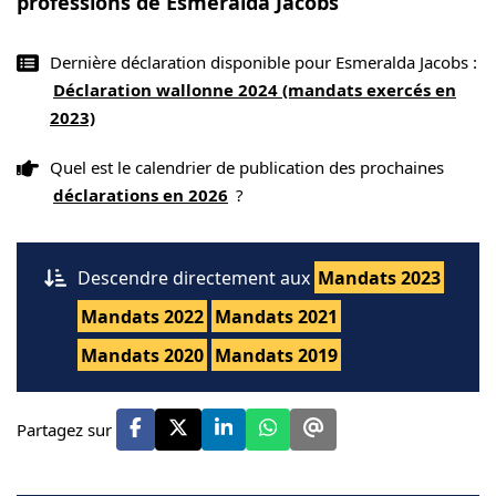
professions de Esmeralda Jacobs
Dernière déclaration disponible pour Esmeralda Jacobs :
Déclaration wallonne 2024 (mandats exercés en
2023)
Quel est le calendrier de publication des prochaines
déclarations en 2026
?
Descendre directement aux
Mandats 2023
Mandats 2022
Mandats 2021
Mandats 2020
Mandats 2019
Partagez sur