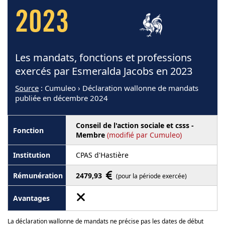
2023
Les mandats, fonctions et professions
exercés par Esmeralda Jacobs en 2023
Source
: Cumuleo › Déclaration wallonne de mandats
publiée en décembre 2024
Conseil de l'action sociale et csss -
Membre
(modifié par Cumuleo)
CPAS d'Hastière
2479,93
(pour la période exercée)
La déclaration wallonne de mandats ne précise pas les dates de début