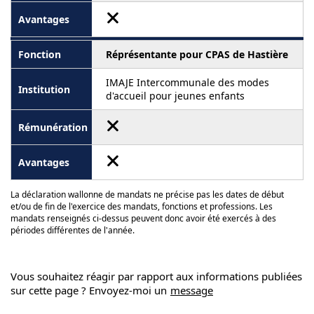
Réprésentante pour CPAS de Hastière
IMAJE Intercommunale des modes
d'accueil pour jeunes enfants
La déclaration wallonne de mandats ne précise pas les dates de début
et/ou de fin de l'exercice des mandats, fonctions et professions. Les
mandats renseignés ci-dessus peuvent donc avoir été exercés à des
périodes différentes de l'année.
Vous souhaitez réagir par rapport aux informations publiées
sur cette page ? Envoyez-moi un
message