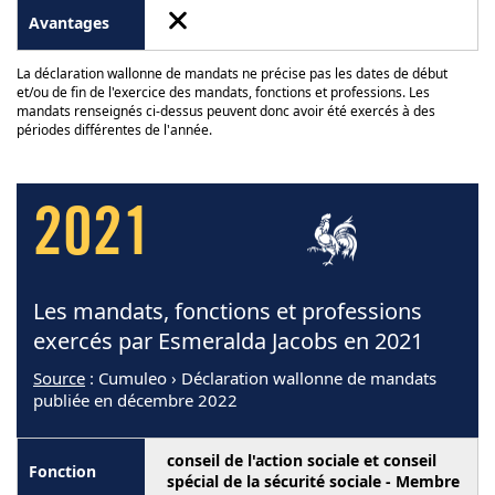
La déclaration wallonne de mandats ne précise pas les dates de début
et/ou de fin de l'exercice des mandats, fonctions et professions. Les
mandats renseignés ci-dessus peuvent donc avoir été exercés à des
périodes différentes de l'année.
2021
Les mandats, fonctions et professions
exercés par Esmeralda Jacobs en 2021
Source
: Cumuleo › Déclaration wallonne de mandats
publiée en décembre 2022
conseil de l'action sociale et conseil
spécial de la sécurité sociale - Membre