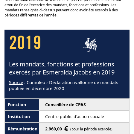
et/ou de fin de l'exercice des mandats, fonctions et professions. Les
mandats renseignés ci-dessus peuvent donc avoir été exercés à des
périodes différentes de l'année.
2019
Les mandats, fonctions et professions
exercés par Esmeralda Jacobs en 2019
Source
: Cumuleo › Déclaration wallonne de mandats
publiée en décembre 2020
Conseillère de CPAS
Centre public d'action sociale
2.960,00
(pour la période exercée)