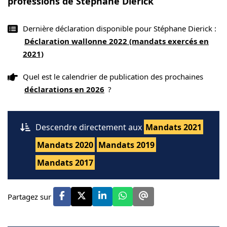
professions de Stéphane Dierick
Dernière déclaration disponible pour Stéphane Dierick :
Déclaration wallonne 2022 (mandats exercés en
2021)
Quel est le calendrier de publication des prochaines
déclarations en 2026
?
Descendre directement aux
Mandats 2021
Mandats 2020
Mandats 2019
Mandats 2017
Partagez sur