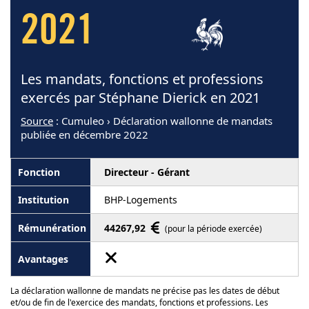
2021
Les mandats, fonctions et professions
exercés par Stéphane Dierick en 2021
Source
: Cumuleo › Déclaration wallonne de mandats
publiée en décembre 2022
Directeur - Gérant
BHP-Logements
44267,92
(pour la période exercée)
La déclaration wallonne de mandats ne précise pas les dates de début
et/ou de fin de l'exercice des mandats, fonctions et professions. Les