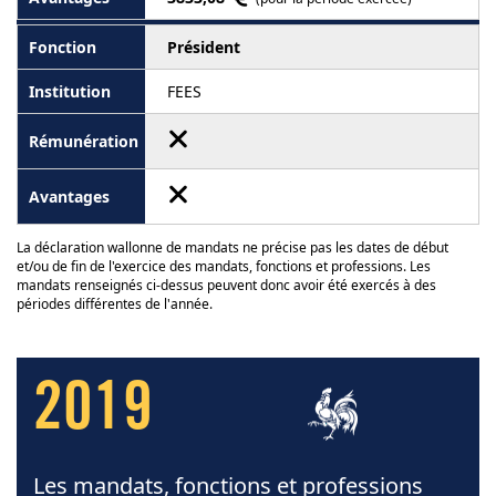
Président
FEES
La déclaration wallonne de mandats ne précise pas les dates de début
et/ou de fin de l'exercice des mandats, fonctions et professions. Les
mandats renseignés ci-dessus peuvent donc avoir été exercés à des
périodes différentes de l'année.
2019
Les mandats, fonctions et professions