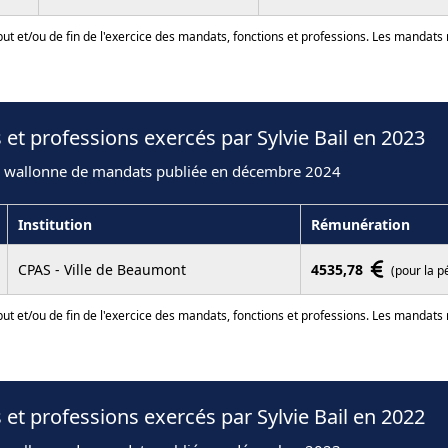
ut et/ou de fin de l'exercice des mandats, fonctions et professions. Les mandats
et professions exercés par Sylvie Bail en 2023
n wallonne de mandats publiée en décembre 2024
Institution
Rémunération
CPAS - Ville de Beaumont
4535,78
(pour la p
ut et/ou de fin de l'exercice des mandats, fonctions et professions. Les mandats
et professions exercés par Sylvie Bail en 2022