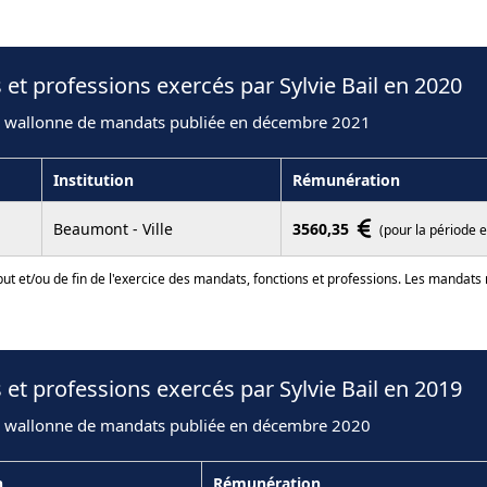
et professions exercés par Sylvie Bail en 2020
n wallonne de mandats publiée en décembre 2021
Institution
Rémunération
Beaumont - Ville
3560,35
(pour la période 
ut et/ou de fin de l'exercice des mandats, fonctions et professions. Les mandats
et professions exercés par Sylvie Bail en 2019
n wallonne de mandats publiée en décembre 2020
n
Rémunération