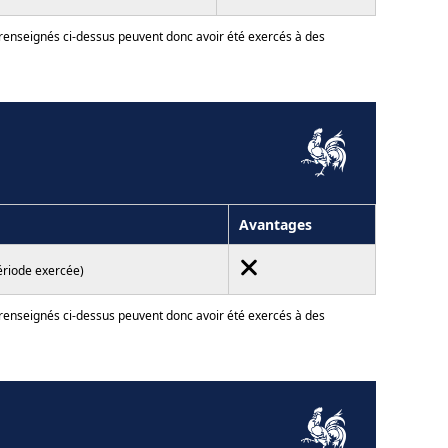
 renseignés ci-dessus peuvent donc avoir été exercés à des
Avantages
ériode exercée)
 renseignés ci-dessus peuvent donc avoir été exercés à des