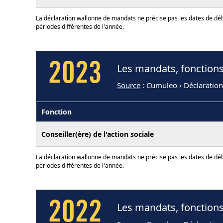
La déclaration wallonne de mandats ne précise pas les dates de déb
périodes différentes de l'année.
2023
Les mandats, fonctions 
Source
: Cumuleo › Déclaratio
Fonction
Conseiller(ère) de l'action sociale
La déclaration wallonne de mandats ne précise pas les dates de déb
périodes différentes de l'année.
2022
Les mandats, fonctions 