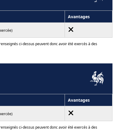
Avantages
exercée)
 renseignés ci-dessus peuvent donc avoir été exercés à des
Avantages
exercée)
 renseignés ci-dessus peuvent donc avoir été exercés à des