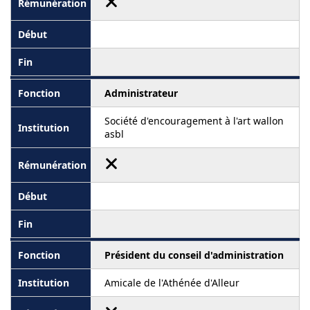
Administrateur
Société d'encouragement à l'art wallon
asbl
Président du conseil d'administration
Amicale de l'Athénée d'Alleur