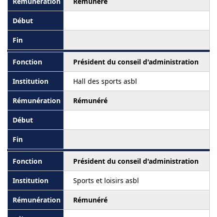
Rémunéré
Président du conseil d'administration
Hall des sports asbl
Rémunéré
Président du conseil d'administration
Sports et loisirs asbl
Rémunéré