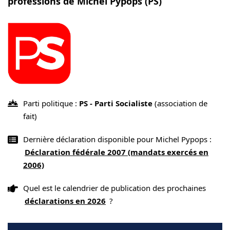
professions de Michel Pypops (PS)
Parti politique :
PS - Parti Socialiste
(association de
fait)
Dernière déclaration disponible pour Michel Pypops :
Déclaration fédérale 2007 (mandats exercés en
2006)
Quel est le calendrier de publication des prochaines
déclarations en 2026
?