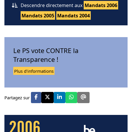
Descendre directement aux
Mandats 2006
Mandats 2005
Mandats 2004
Le PS vote CONTRE la
Transparence !
Plus d'informations
Partagez sur
2006