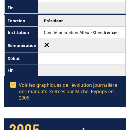
Président
Comité animation Alleur-Xhendremael
Voir les graphiques de l'évolution journalière
des mandats exercés par Michel Pypops en
2006