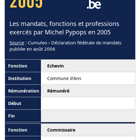
2005
Les mandats, fonctions et professions
exercés par Michel Pypops en 2005
Source
: Cumuleo › Déclaration fédérale de mandats
publiée en août 2006
Echevin
Commune d'Ans
Rémunéré
Commissaire