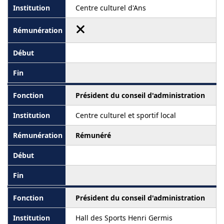
Centre culturel d'Ans
Président du conseil d'administration
Centre culturel et sportif local
Rémunéré
Président du conseil d'administration
Hall des Sports Henri Germis