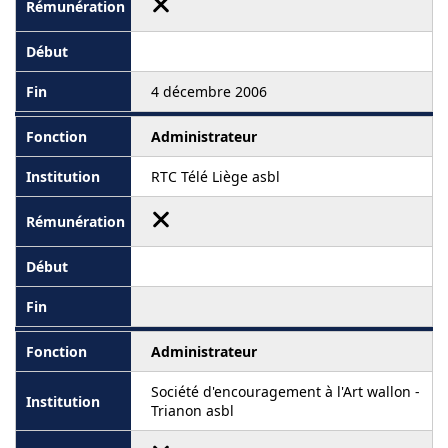
4 décembre 2006
Administrateur
RTC Télé Liège asbl
Administrateur
Société d'encouragement à l'Art wallon -
Trianon asbl