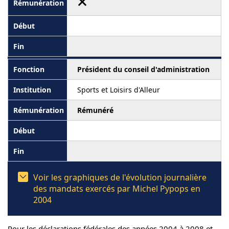
Président du conseil d'administration
Sports et Loisirs d'Alleur
Rémunéré
Voir les graphiques de l'évolution journalière
des mandats exercés par Michel Pypops en
2004
Pour les déclarations fédérales des années 2004 à 2008 et