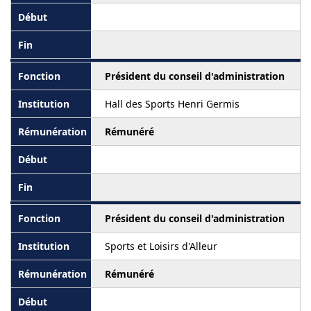
Président du conseil d'administration
Hall des Sports Henri Germis
Rémunéré
Président du conseil d'administration
Sports et Loisirs d'Alleur
Rémunéré