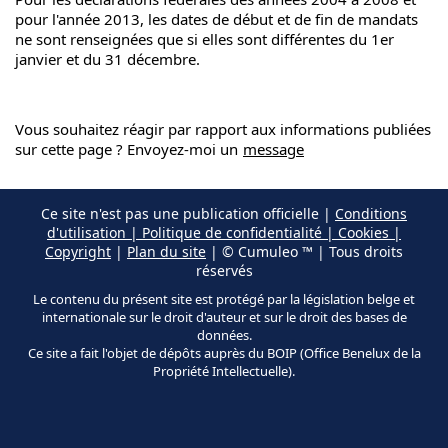
pour l'année 2013, les dates de début et de fin de mandats
ne sont renseignées que si elles sont différentes du 1er
janvier et du 31 décembre.
Vous souhaitez réagir par rapport aux informations publiées
sur cette page ? Envoyez-moi un
message
Ce site n'est pas une publication officielle |
Conditions
d'utilisation | Politique de confidentialité | Cookies |
Copyright
|
Plan du site
| © Cumuleo ™ | Tous droits
réservés
Le contenu du présent site est protégé par la législation belge et
internationale sur le droit d'auteur et sur le droit des bases de
données.
Ce site a fait l'objet de dépôts auprès du BOIP (Office Benelux de la
Propriété Intellectuelle).