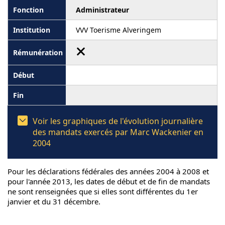
Administrateur
VVV Toerisme Alveringem
Voir les graphiques de l'évolution journalière
des mandats exercés par Marc Wackenier en
2004
Pour les déclarations fédérales des années 2004 à 2008 et
pour l'année 2013, les dates de début et de fin de mandats
ne sont renseignées que si elles sont différentes du 1er
janvier et du 31 décembre.