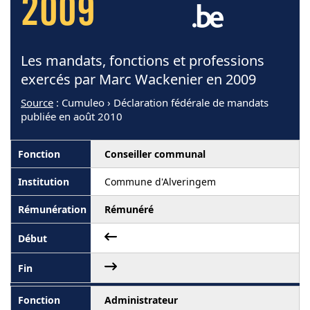
2009
Les mandats, fonctions et professions
exercés par Marc Wackenier en 2009
Source
: Cumuleo › Déclaration fédérale de mandats
publiée en août 2010
Conseiller communal
Commune d'Alveringem
Rémunéré
Administrateur