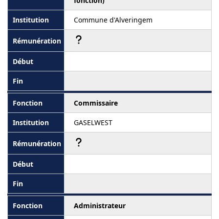
fonction)
Commune d'Alveringem
Commissaire
GASELWEST
Administrateur