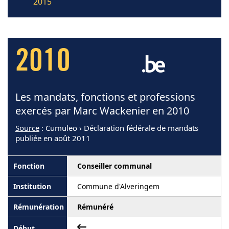
2015
2010
Les mandats, fonctions et professions
exercés par Marc Wackenier en 2010
Source
: Cumuleo › Déclaration fédérale de mandats
publiée en août 2011
Conseiller communal
Commune d'Alveringem
Rémunéré