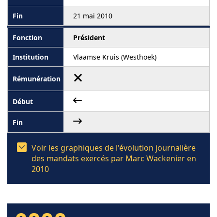
21 mai 2010
Président
Vlaamse Kruis (Westhoek)
Voir les graphiques de l'évolution journalière
des mandats exercés par Marc Wackenier en
2010