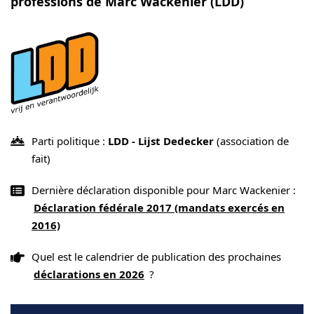
professions de Marc Wackenier (LDD)
Parti politique :
LDD - Lijst Dedecker
(association de
fait)
Dernière déclaration disponible pour Marc Wackenier :
Déclaration fédérale 2017 (mandats exercés en
2016)
Quel est le calendrier de publication des prochaines
déclarations en 2026
?