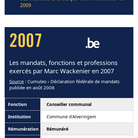
2009
2007
Les mandats, fonctions et professions
exercés par Marc Wackenier en 2007
Source
: Cumuleo › Déclaration fédérale de mandats
publiée en août 2008
Conseiller communal
Commune d'Alveringem
Rémunéré