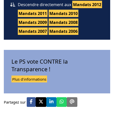
Descendre directement aux
Mandats 2012
Mandats 2011
Mandats 2010
Mandats 2009
Mandats 2008
Mandats 2007
Mandats 2006
Le PS vote CONTRE la
Transparence !
Plus d'informations
Partagez sur