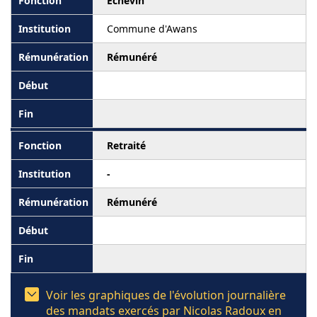
Echevin
Commune d'Awans
Rémunéré
Retraité
-
Rémunéré
Voir les graphiques de l'évolution journalière
des mandats exercés par Nicolas Radoux en