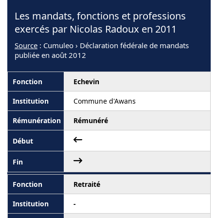
Les mandats, fonctions et professions
exercés par Nicolas Radoux en 2011
Source
: Cumuleo › Déclaration fédérale de mandats
publiée en août 2012
Echevin
Commune d'Awans
Rémunéré
Retraité
-