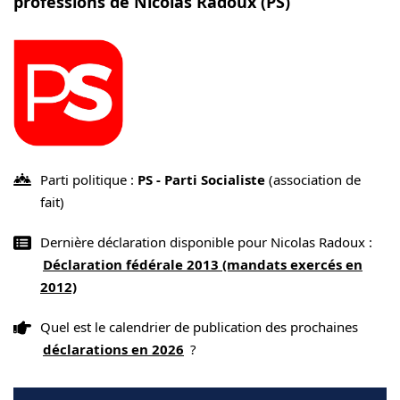
professions de Nicolas Radoux (PS)
Parti politique :
PS - Parti Socialiste
(association de
fait)
Dernière déclaration disponible pour Nicolas Radoux :
Déclaration fédérale 2013 (mandats exercés en
2012)
Quel est le calendrier de publication des prochaines
déclarations en 2026
?