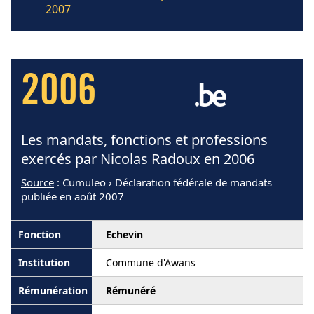
2007
2006
Les mandats, fonctions et professions
exercés par Nicolas Radoux en 2006
Source
: Cumuleo › Déclaration fédérale de mandats
publiée en août 2007
Echevin
Commune d'Awans
Rémunéré