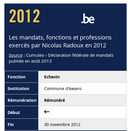
2012
Les mandats, fonctions et professions
exercés par Nicolas Radoux en 2012
Source
: Cumuleo › Déclaration fédérale de mandats
publiée en août 2013
Echevin
Commune d'Awans
Rémunéré
30 novembre 2012