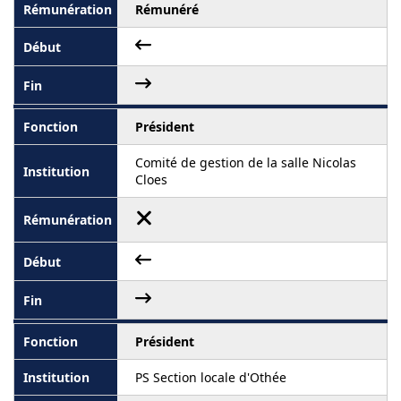
Rémunéré
Président
Comité de gestion de la salle Nicolas
Cloes
Président
PS Section locale d'Othée