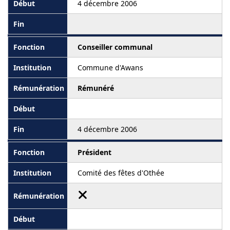
4 décembre 2006
Conseiller communal
Commune d'Awans
Rémunéré
4 décembre 2006
Président
Comité des fêtes d'Othée