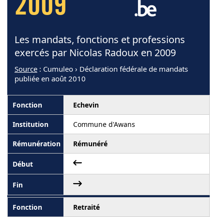
2009
Les mandats, fonctions et professions
exercés par Nicolas Radoux en 2009
Source
: Cumuleo › Déclaration fédérale de mandats
publiée en août 2010
Echevin
Commune d'Awans
Rémunéré
Retraité