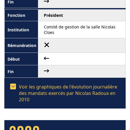
Président
Comité de gestion de la salle Nicolas
Cloes
Voir les graphiques de l'évolution journalière
des mandats exercés par Nicolas Radoux en
2010