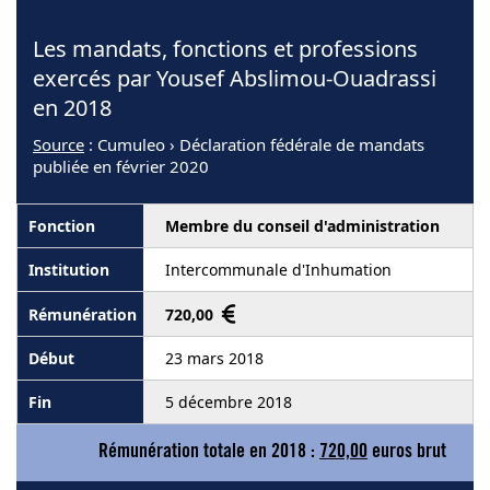
Les mandats, fonctions et professions
exercés par Yousef Abslimou-Ouadrassi
en 2018
Source
: Cumuleo › Déclaration fédérale de mandats
publiée en février 2020
Membre du conseil d'administration
Intercommunale d'Inhumation
720,00
23 mars 2018
5 décembre 2018
Rémunération totale en 2018 :
720,00
euros brut