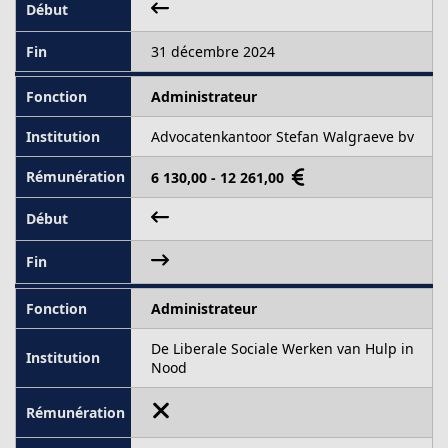
31 décembre 2024
Administrateur
Advocatenkantoor Stefan Walgraeve bv
6 130,00 - 12 261,00
Administrateur
De Liberale Sociale Werken van Hulp in
Nood