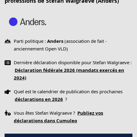
professions de Stefan Walgraeve (Anders)
Parti politique :
Anders
(association de fait -
anciennement Open VLD)
Dernière déclaration disponible pour Stefan Walgraeve :
Déclaration fédérale 2026 (mandats exercés en
2024)
Quel est le calendrier de publication des prochaines
déclarations en 2026
?
Vous êtes Stefan Walgraeve ?
Publiez vos
déclarations dans Cumuleo