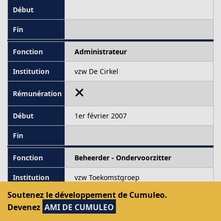
Administrateur
vzw De Cirkel
1er février 2007
Beheerder - Ondervoorzitter
vzw Toekomstgroep
Soutenez le développement de Cumuleo.
Devenez
AMI DE CUMULEO