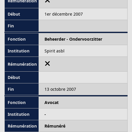
1er décembre 2007
Beheerder - Ondervoorzitter
Spirit asbl
13 octobre 2007
Avocat
-
Rémunéré