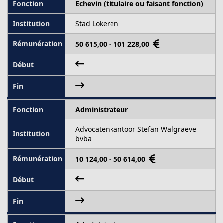
Echevin (titulaire ou faisant fonction)
Stad Lokeren
50 615,00 - 101 228,00
Administrateur
Advocatenkantoor Stefan Walgraeve
bvba
10 124,00 - 50 614,00