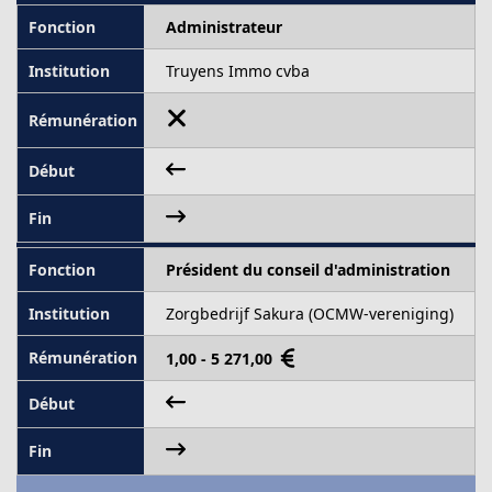
Administrateur
Truyens Immo cvba
Président du conseil d'administration
Zorgbedrijf Sakura (OCMW-vereniging)
1,00 - 5 271,00