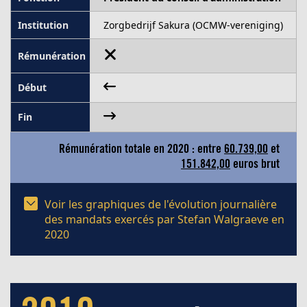
Zorgbedrijf Sakura (OCMW-vereniging)
Rémunération totale en 2020 : entre
60.739,00
et
151.842,00
euros brut
Voir les graphiques de l'évolution journalière
des mandats exercés par Stefan Walgraeve en
2020