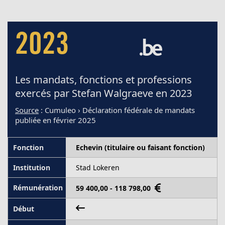
2023
Les mandats, fonctions et professions
exercés par Stefan Walgraeve en 2023
Source
: Cumuleo › Déclaration fédérale de mandats
publiée en février 2025
Echevin (titulaire ou faisant fonction)
Stad Lokeren
59 400,00 - 118 798,00