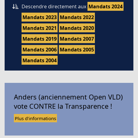
Descendre directement aux
Mandats 2024
Mandats 2023
Mandats 2022
Mandats 2021
Mandats 2020
Mandats 2019
Mandats 2007
Mandats 2006
Mandats 2005
Mandats 2004
Anders (anciennement Open VLD)
vote CONTRE la Transparence !
Plus d'informations