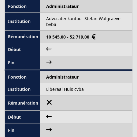
Administrateur
Advocatenkantoor Stefan Walgraeve
bvba
10 545,00 - 52 719,00
Administrateur
Liberaal Huis cvba