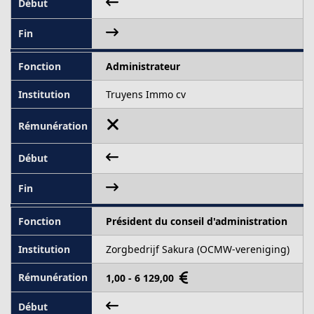
Administrateur
Truyens Immo cv
Président du conseil d'administration
Zorgbedrijf Sakura (OCMW-vereniging)
1,00 - 6 129,00