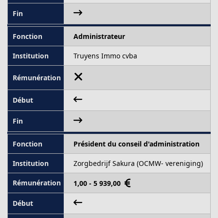
Administrateur
Truyens Immo cvba
Président du conseil d'administration
Zorgbedrijf Sakura (OCMW- vereniging)
1,00 - 5 939,00