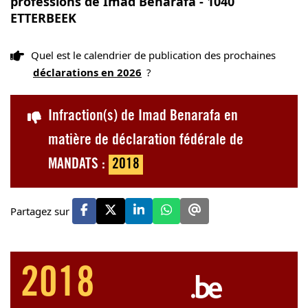
professions de Imad Benarafa - 1040
ETTERBEEK
Quel est le calendrier de publication des prochaines
déclarations en 2026
?
Infraction(s) de Imad Benarafa en
matière de déclaration fédérale de
MANDATS :
2018
Partagez sur
2018