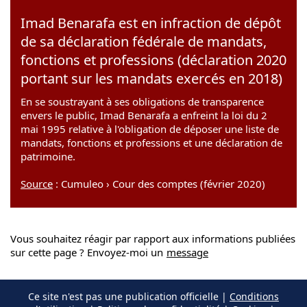
Imad Benarafa est en infraction de dépôt
de sa déclaration fédérale de mandats,
fonctions et professions (déclaration 2020
portant sur les mandats exercés en 2018)
En se soustrayant à ses obligations de transparence
envers le public, Imad Benarafa a enfreint la loi du 2
mai 1995 relative à l'obligation de déposer une liste de
mandats, fonctions et professions et une déclaration de
patrimoine.
Source
: Cumuleo › Cour des comptes (février 2020)
Vous souhaitez réagir par rapport aux informations publiées
sur cette page ? Envoyez-moi un
message
Ce site n'est pas une publication officielle |
Conditions