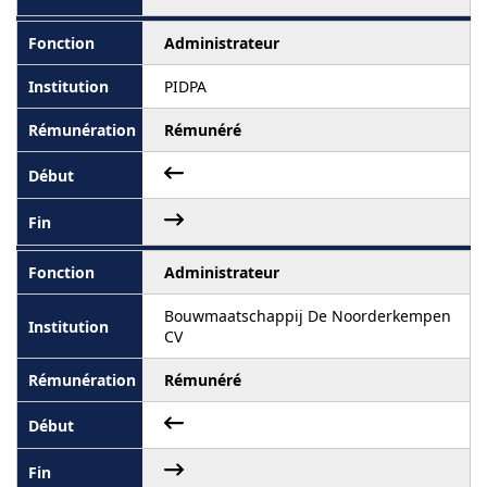
Administrateur
PIDPA
Rémunéré
Administrateur
Bouwmaatschappij De Noorderkempen
CV
Rémunéré