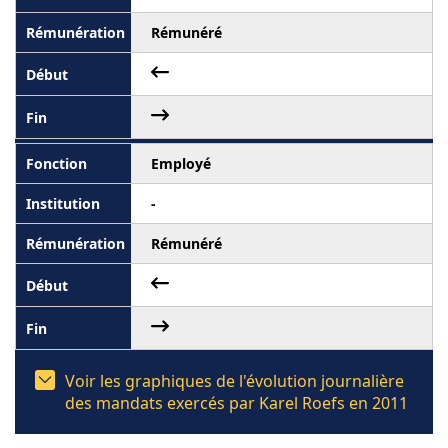
Rémunéré
Employé
-
Rémunéré
Voir les graphiques de l'évolution journalière
des mandats exercés par Karel Roefs en 2011