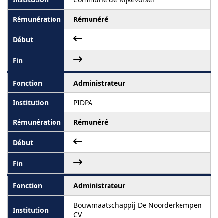
Rémunéré
Administrateur
PIDPA
Rémunéré
Administrateur
Bouwmaatschappij De Noorderkempen
CV