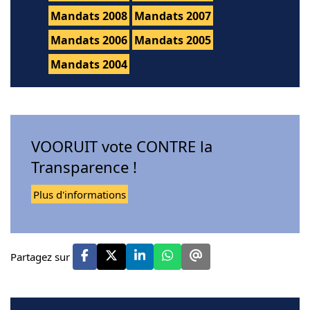
Mandats 2008
Mandats 2007
Mandats 2006
Mandats 2005
Mandats 2004
VOORUIT vote CONTRE la
Transparence !
Plus d'informations
Partagez sur