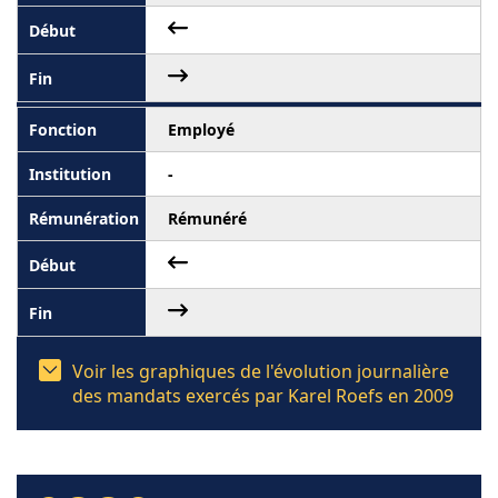
Employé
-
Rémunéré
Voir les graphiques de l'évolution journalière
des mandats exercés par Karel Roefs en 2009