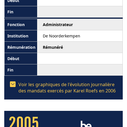
Administrateur
De Noorderkempen
Rémunéré
Voir les graphiques de l'évolution journalière
des mandats exercés par Karel Roefs en 2006
2005