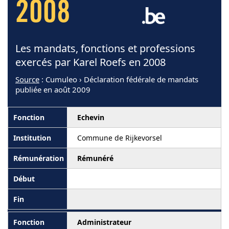
2008
Les mandats, fonctions et professions
exercés par Karel Roefs en 2008
Source
: Cumuleo › Déclaration fédérale de mandats
publiée en août 2009
Echevin
Commune de Rijkevorsel
Rémunéré
Administrateur