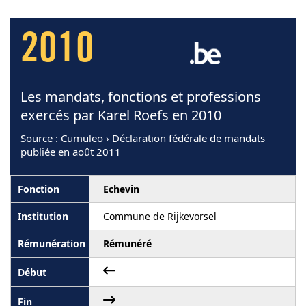
2010
Les mandats, fonctions et professions
exercés par Karel Roefs en 2010
Source
: Cumuleo › Déclaration fédérale de mandats
publiée en août 2011
Echevin
Commune de Rijkevorsel
Rémunéré