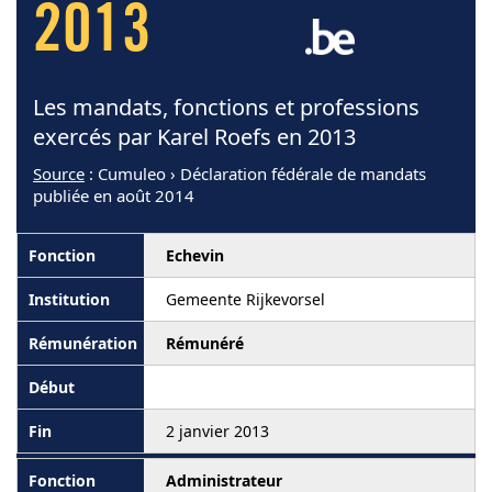
2013
Les mandats, fonctions et professions
exercés par Karel Roefs en 2013
Source
: Cumuleo › Déclaration fédérale de mandats
publiée en août 2014
Echevin
Gemeente Rijkevorsel
Rémunéré
2 janvier 2013
Administrateur