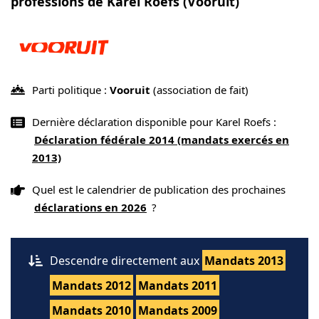
professions de Karel Roefs (Vooruit)
Parti politique :
Vooruit
(association de fait)
Dernière déclaration disponible pour Karel Roefs :
Déclaration fédérale 2014 (mandats exercés en
2013)
Quel est le calendrier de publication des prochaines
déclarations en 2026
?
Descendre directement aux
Mandats 2013
Mandats 2012
Mandats 2011
Mandats 2010
Mandats 2009