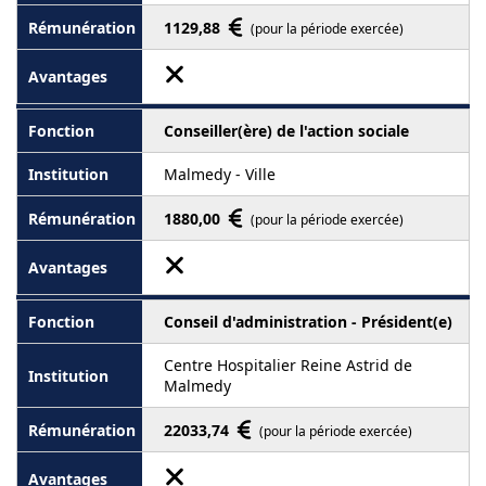
1129,88
(pour la période exercée)
Conseiller(ère) de l'action sociale
Malmedy - Ville
1880,00
(pour la période exercée)
Conseil d'administration - Président(e)
Centre Hospitalier Reine Astrid de
Malmedy
22033,74
(pour la période exercée)