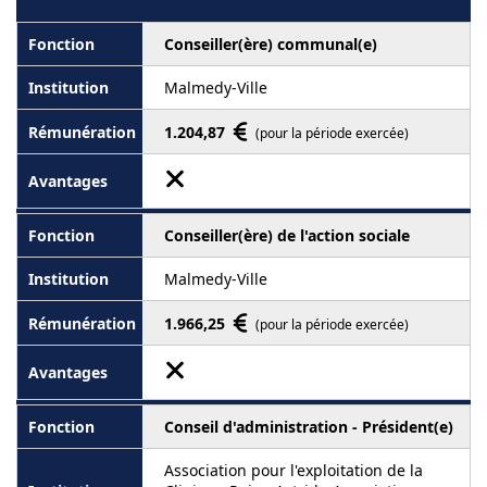
Conseiller(ère) communal(e)
Malmedy-Ville
1.204,87
(pour la période exercée)
Conseiller(ère) de l'action sociale
Malmedy-Ville
1.966,25
(pour la période exercée)
Conseil d'administration - Président(e)
Association pour l'exploitation de la