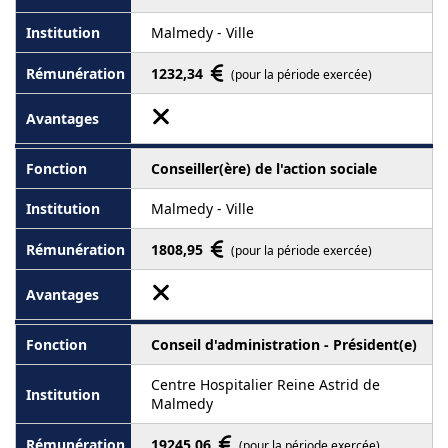
Malmedy - Ville
1232,34
(pour la période exercée)
Conseiller(ère) de l'action sociale
Malmedy - Ville
1808,95
(pour la période exercée)
Conseil d'administration - Président(e)
Centre Hospitalier Reine Astrid de
Malmedy
19245,06
(pour la période exercée)