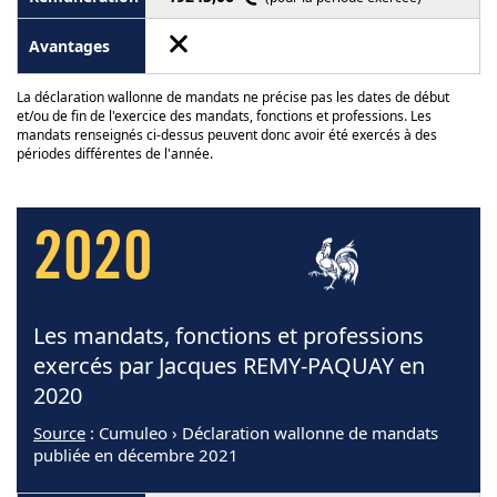
La déclaration wallonne de mandats ne précise pas les dates de début
et/ou de fin de l'exercice des mandats, fonctions et professions. Les
mandats renseignés ci-dessus peuvent donc avoir été exercés à des
périodes différentes de l'année.
2020
Les mandats, fonctions et professions
exercés par Jacques REMY-PAQUAY en
2020
Source
: Cumuleo › Déclaration wallonne de mandats
publiée en décembre 2021