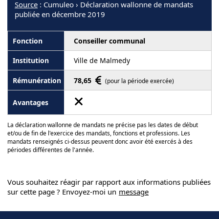
Source
: Cumuleo › Déclaration wallonne de mandats
publiée en décembre 2019
Conseiller communal
Ville de Malmedy
78,65
(pour la période exercée)
La déclaration wallonne de mandats ne précise pas les dates de début
et/ou de fin de l'exercice des mandats, fonctions et professions. Les
mandats renseignés ci-dessus peuvent donc avoir été exercés à des
périodes différentes de l'année.
Vous souhaitez réagir par rapport aux informations publiées
sur cette page ? Envoyez-moi un
message