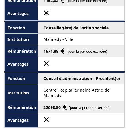
1162,02
(pour la période exercée)
Conseiller(ère) de l'action sociale
Malmedy - Ville
1671,88
(pour la période exercée)
Conseil d'administration - Président(e)
Centre Hospitalier Reine Astrid de
Malmedy
22698,80
(pour la période exercée)