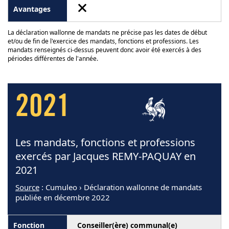
La déclaration wallonne de mandats ne précise pas les dates de début
et/ou de fin de l'exercice des mandats, fonctions et professions. Les
mandats renseignés ci-dessus peuvent donc avoir été exercés à des
périodes différentes de l'année.
2021
Les mandats, fonctions et professions
exercés par Jacques REMY-PAQUAY en
2021
Source
: Cumuleo › Déclaration wallonne de mandats
publiée en décembre 2022
Conseiller(ère) communal(e)