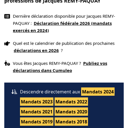
professions de Jacques REMY-PAQUAY
Dernière déclaration disponible pour Jacques REMY-
PAQUAY :
Déclaration fédérale 2026 (mandats
exercés en 2024)
Quel est le calendrier de publication des prochaines
déclarations en 2026
?
Vous êtes Jacques REMY-PAQUAY ?
Publiez vos
déclarations dans Cumuleo
Descendre directement aux
Mandats 2024
Mandats 2023
Mandats 2022
Mandats 2021
Mandats 2020
Mandats 2019
Mandats 2018