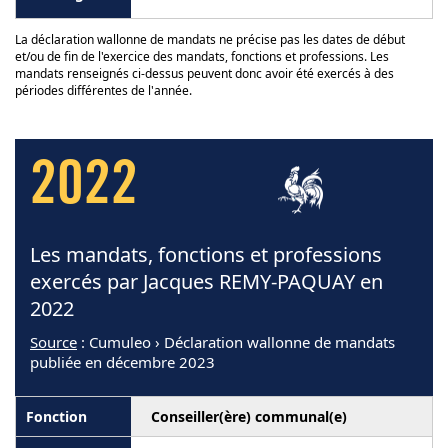
La déclaration wallonne de mandats ne précise pas les dates de début
et/ou de fin de l'exercice des mandats, fonctions et professions. Les
mandats renseignés ci-dessus peuvent donc avoir été exercés à des
périodes différentes de l'année.
2022
Les mandats, fonctions et professions
exercés par Jacques REMY-PAQUAY en
2022
Source
: Cumuleo › Déclaration wallonne de mandats
publiée en décembre 2023
Conseiller(ère) communal(e)