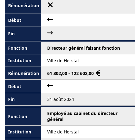
Directeur général faisant fonction
Ville de Herstal
61 302,00 - 122 602,00
31 août 2024
Employé au cabinet du directeur
général
Ville de Herstal