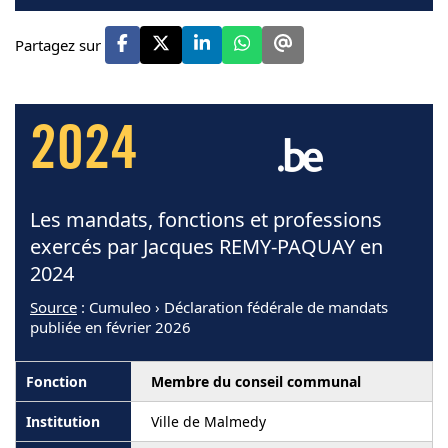
Partagez sur
2024
Les mandats, fonctions et professions
exercés par Jacques REMY-PAQUAY en
2024
Source
: Cumuleo › Déclaration fédérale de mandats
publiée en février 2026
Membre du conseil communal
Ville de Malmedy