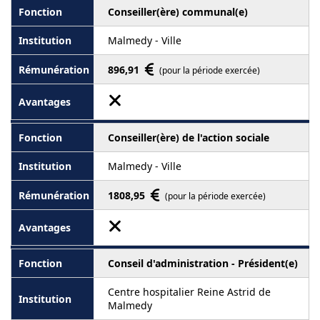
Conseiller(ère) communal(e)
Malmedy - Ville
896,91
(pour la période exercée)
Conseiller(ère) de l'action sociale
Malmedy - Ville
1808,95
(pour la période exercée)
Conseil d'administration - Président(e)
Centre hospitalier Reine Astrid de
Malmedy