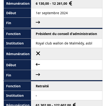
6 130,00 - 12 261,00
1er septembre 2024
Président du conseil d'administration
Royal club wallon de Malmédy, asbl
Retraité
-
61 302,00 - 122 602,00