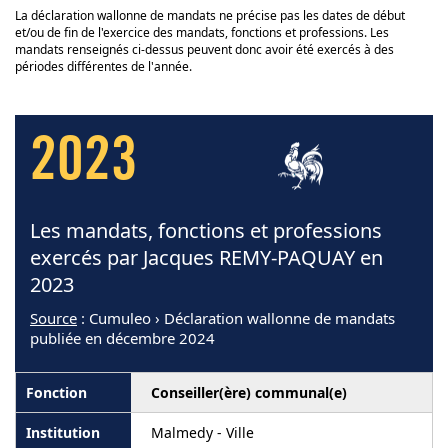
La déclaration wallonne de mandats ne précise pas les dates de début
et/ou de fin de l'exercice des mandats, fonctions et professions. Les
mandats renseignés ci-dessus peuvent donc avoir été exercés à des
périodes différentes de l'année.
2023
Les mandats, fonctions et professions
exercés par Jacques REMY-PAQUAY en
2023
Source
: Cumuleo › Déclaration wallonne de mandats
publiée en décembre 2024
Conseiller(ère) communal(e)
Malmedy - Ville