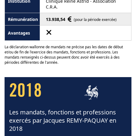
Clinique Reine Astrid - Association
C.R.A.
13.938,54
(pour la période exercée)
La déclaration wallonne de mandats ne précise pas les dates de début
et/ou de fin de l'exercice des mandats, fonctions et professions. Les
mandats renseignés ci-dessus peuvent donc avoir été exercés à des
périodes différentes de l'année.
2018
Les mandats, fonctions et professions
exercés par Jacques REMY-PAQUAY en
2018