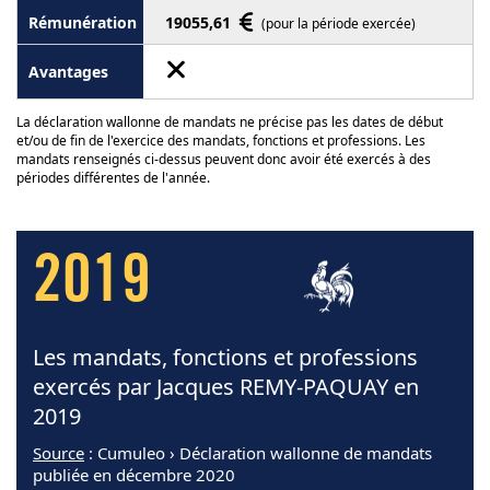
19055,61
(pour la période exercée)
La déclaration wallonne de mandats ne précise pas les dates de début
et/ou de fin de l'exercice des mandats, fonctions et professions. Les
mandats renseignés ci-dessus peuvent donc avoir été exercés à des
périodes différentes de l'année.
2019
Les mandats, fonctions et professions
exercés par Jacques REMY-PAQUAY en
2019
Source
: Cumuleo › Déclaration wallonne de mandats
publiée en décembre 2020