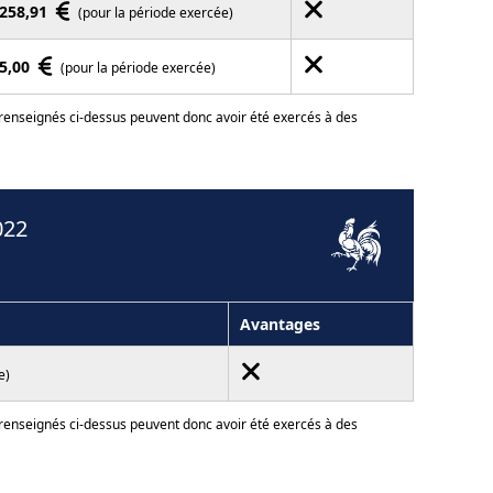
258,91
(pour la période exercée)
5,00
(pour la période exercée)
 renseignés ci-dessus peuvent donc avoir été exercés à des
022
Avantages
e)
 renseignés ci-dessus peuvent donc avoir été exercés à des