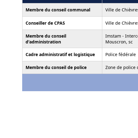
Membre du conseil communal
Ville de Chièvre
Conseiller de CPAS
Ville de Chièvre
Membre du conseil
Imstam - Inter
d'administration
Mouscron, sc
Cadre administratif et logistique
Police fédérale
Membre du conseil de police
Zone de police 