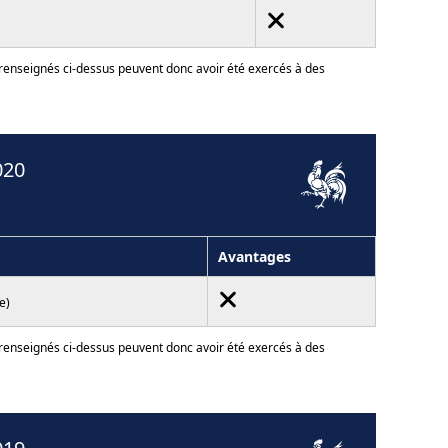
 renseignés ci-dessus peuvent donc avoir été exercés à des
020
Avantages
e)
 renseignés ci-dessus peuvent donc avoir été exercés à des