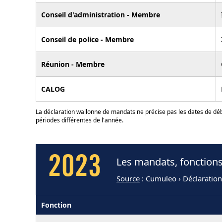
Conseil d'administration - Membre
Conseil de police - Membre
Réunion - Membre
CALOG
La déclaration wallonne de mandats ne précise pas les dates de déb
périodes différentes de l'année.
2023
Les mandats, fonctions
Source
: Cumuleo › Déclaratio
Fonction