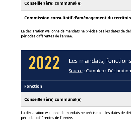
Conseiller(ère) communal(e)
Commission consultatif d'aménagement du territoir
La déclaration wallonne de mandats ne précise pas les dates de déb
périodes différentes de l'année.
2022
Les mandats, fonctions
Source
: Cumuleo › Déclaratio
Fonction
Conseiller(ère) communal(e)
La déclaration wallonne de mandats ne précise pas les dates de déb
périodes différentes de l'année.