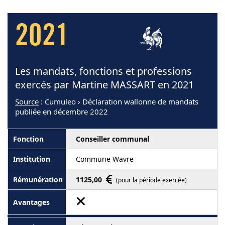
2021
Les mandats, fonctions et professions
exercés par Martine MASSART en 2021
Source
: Cumuleo › Déclaration wallonne de mandats
publiée en décembre 2022
Conseiller communal
Commune Wavre
1125,00
(pour la période exercée)