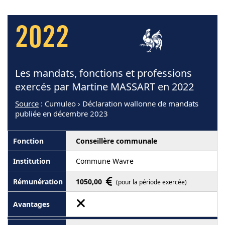
2022
Les mandats, fonctions et professions
exercés par Martine MASSART en 2022
Source
: Cumuleo › Déclaration wallonne de mandats
publiée en décembre 2023
Conseillère communale
Commune Wavre
1050,00
(pour la période exercée)