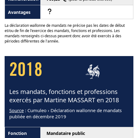
La déclaration wallonne de mandats ne précise pas les dates de début
et/ou de fin de l'exercice des mandats, fonctions et professions. Les
mandats renseignés ci-dessus peuvent donc avoir été exercés à des
périodes différentes de l'année.
2018
Les mandats, fonctions et professions
exercés par Martine MASSART en 2018
Source
: Cumuleo › Déclaration wallonne de mandats
publiée en décembre 2019
Mandataire public