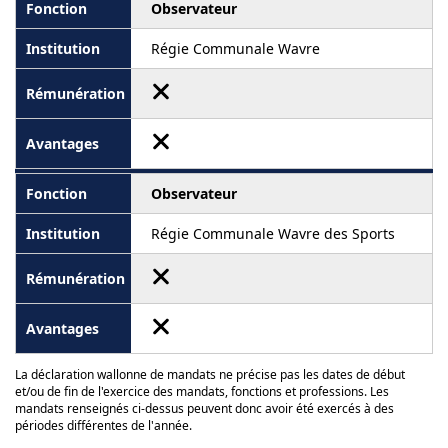
Observateur
Régie Communale Wavre
Observateur
Régie Communale Wavre des Sports
La déclaration wallonne de mandats ne précise pas les dates de début
et/ou de fin de l'exercice des mandats, fonctions et professions. Les
mandats renseignés ci-dessus peuvent donc avoir été exercés à des
périodes différentes de l'année.