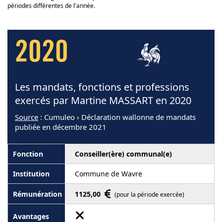
périodes différentes de l'année.
2020
Les mandats, fonctions et professions
exercés par Martine MASSART en 2020
Source
: Cumuleo › Déclaration wallonne de mandats
publiée en décembre 2021
Conseiller(ère) communal(e)
Commune de Wavre
1125,00
(pour la période exercée)