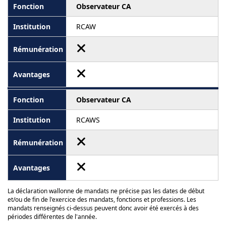
Observateur CA
RCAW
Observateur CA
RCAWS
La déclaration wallonne de mandats ne précise pas les dates de début
et/ou de fin de l'exercice des mandats, fonctions et professions. Les
mandats renseignés ci-dessus peuvent donc avoir été exercés à des
périodes différentes de l'année.