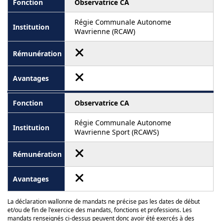
Observatrice CA
Régie Communale Autonome
Wavrienne (RCAW)
Observatrice CA
Régie Communale Autonome
Wavrienne Sport (RCAWS)
La déclaration wallonne de mandats ne précise pas les dates de début
et/ou de fin de l'exercice des mandats, fonctions et professions. Les
mandats renseignés ci-dessus peuvent donc avoir été exercés à des