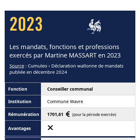
2023
Les mandats, fonctions et professions
exercés par Martine MASSART en 2023
Source
: Cumuleo › Déclaration wallonne de mandats
publiée en décembre 2024
Conseiller communal
Commune Wavre
1701,61
(pour la période exercée)