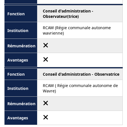
Conseil d'administration -
Observateur(trice)
RCAW (Régie communale autonome
wavrienne)
Conseil d'administration - Observatrice
RCAW ( Régie communale autonome de
Wavre)