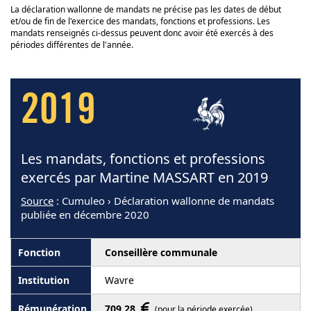
La déclaration wallonne de mandats ne précise pas les dates de début
et/ou de fin de l'exercice des mandats, fonctions et professions. Les
mandats renseignés ci-dessus peuvent donc avoir été exercés à des
périodes différentes de l'année.
2019
Les mandats, fonctions et professions
exercés par Martine MASSART en 2019
Source
: Cumuleo › Déclaration wallonne de mandats
publiée en décembre 2020
Conseillère communale
Wavre
709,28
(pour la période exercée)