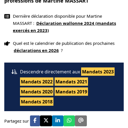
professions de Martine MASSART
Dernière déclaration disponible pour Martine
MASSART :
Déclaration wallonne 2024 (mandats
exercés en 2023)
Quel est le calendrier de publication des prochaines
déclarations en 2026
?
Descendre directement aux
Mandats 2023
Mandats 2022
Mandats 2021
Mandats 2020
Mandats 2019
Mandats 2018
Partagez sur