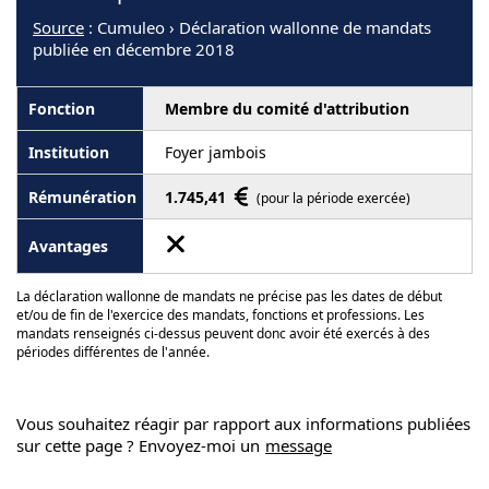
Source
: Cumuleo › Déclaration wallonne de mandats
publiée en décembre 2018
Membre du comité d'attribution
Foyer jambois
1.745,41
(pour la période exercée)
La déclaration wallonne de mandats ne précise pas les dates de début
et/ou de fin de l'exercice des mandats, fonctions et professions. Les
mandats renseignés ci-dessus peuvent donc avoir été exercés à des
périodes différentes de l'année.
Vous souhaitez réagir par rapport aux informations publiées
sur cette page ? Envoyez-moi un
message