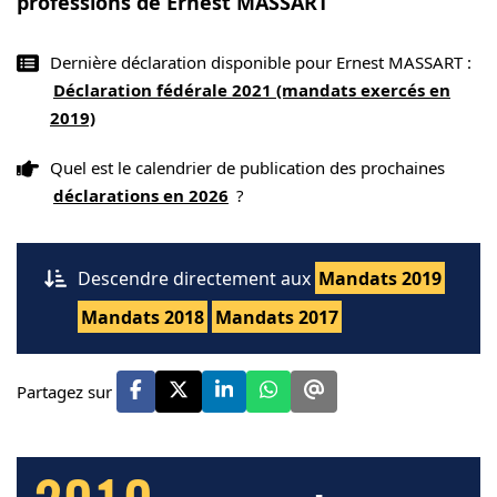
professions de Ernest MASSART
Dernière déclaration disponible pour Ernest MASSART :
Déclaration fédérale 2021 (mandats exercés en
2019)
Quel est le calendrier de publication des prochaines
déclarations en 2026
?
Descendre directement aux
Mandats 2019
Mandats 2018
Mandats 2017
Partagez sur