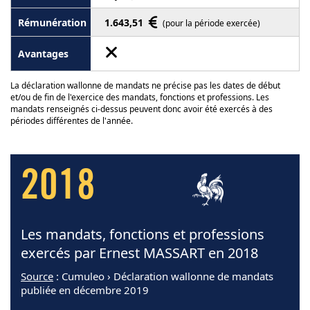
1.643,51
(pour la période exercée)
La déclaration wallonne de mandats ne précise pas les dates de début
et/ou de fin de l'exercice des mandats, fonctions et professions. Les
mandats renseignés ci-dessus peuvent donc avoir été exercés à des
périodes différentes de l'année.
2018
Les mandats, fonctions et professions
exercés par Ernest MASSART en 2018
Source
: Cumuleo › Déclaration wallonne de mandats
publiée en décembre 2019