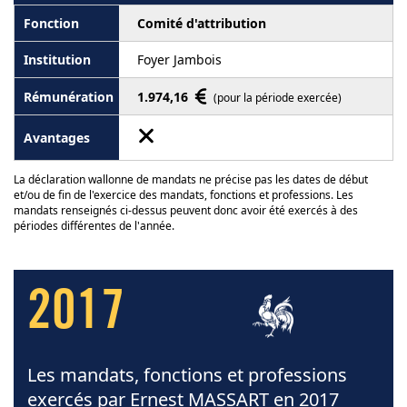
Comité d'attribution
Foyer Jambois
1.974,16
(pour la période exercée)
La déclaration wallonne de mandats ne précise pas les dates de début
et/ou de fin de l'exercice des mandats, fonctions et professions. Les
mandats renseignés ci-dessus peuvent donc avoir été exercés à des
périodes différentes de l'année.
2017
Les mandats, fonctions et professions
exercés par Ernest MASSART en 2017