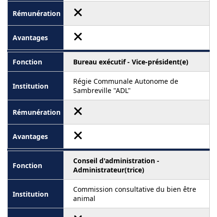
Bureau exécutif - Vice-président(e)
Régie Communale Autonome de
Sambreville "ADL"
Conseil d'administration -
Administrateur(trice)
Commission consultative du bien être
animal