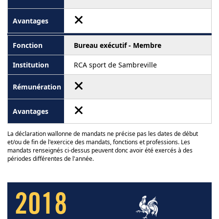
Bureau exécutif - Membre
RCA sport de Sambreville
La déclaration wallonne de mandats ne précise pas les dates de début
et/ou de fin de l'exercice des mandats, fonctions et professions. Les
mandats renseignés ci-dessus peuvent donc avoir été exercés à des
périodes différentes de l'année.
2018