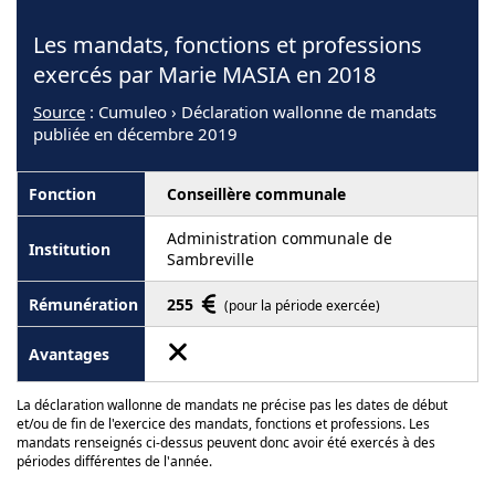
Les mandats, fonctions et professions
exercés par Marie MASIA en 2018
Source
: Cumuleo › Déclaration wallonne de mandats
publiée en décembre 2019
Conseillère communale
Administration communale de
Sambreville
255
(pour la période exercée)
La déclaration wallonne de mandats ne précise pas les dates de début
et/ou de fin de l'exercice des mandats, fonctions et professions. Les
mandats renseignés ci-dessus peuvent donc avoir été exercés à des
périodes différentes de l'année.