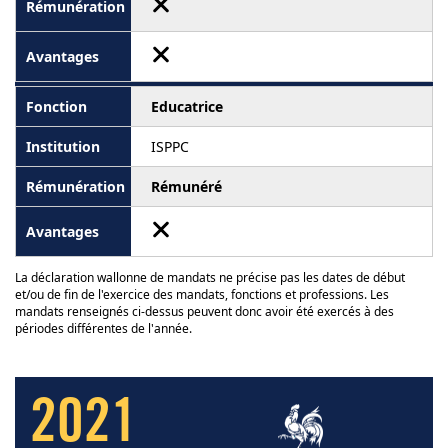
Educatrice
ISPPC
Rémunéré
La déclaration wallonne de mandats ne précise pas les dates de début
et/ou de fin de l'exercice des mandats, fonctions et professions. Les
mandats renseignés ci-dessus peuvent donc avoir été exercés à des
périodes différentes de l'année.
2021