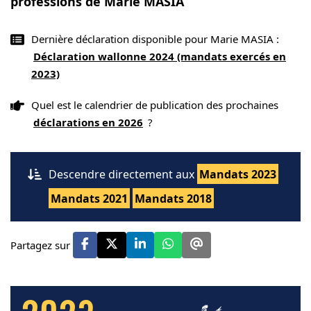
professions de Marie MASIA
Dernière déclaration disponible pour Marie MASIA :
Déclaration wallonne 2024 (mandats exercés en
2023)
Quel est le calendrier de publication des prochaines
déclarations en 2026
?
Descendre directement aux
Mandats 2023
Mandats 2021
Mandats 2018
Partagez sur