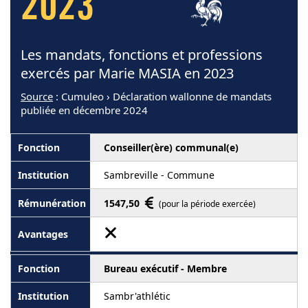
2023
Les mandats, fonctions et professions
exercés par Marie MASIA en 2023
Source
: Cumuleo › Déclaration wallonne de mandats
publiée en décembre 2024
Conseiller(ère) communal(e)
Sambreville - Commune
1547,50
(pour la période exercée)
Bureau exécutif - Membre
Sambr'athlétic