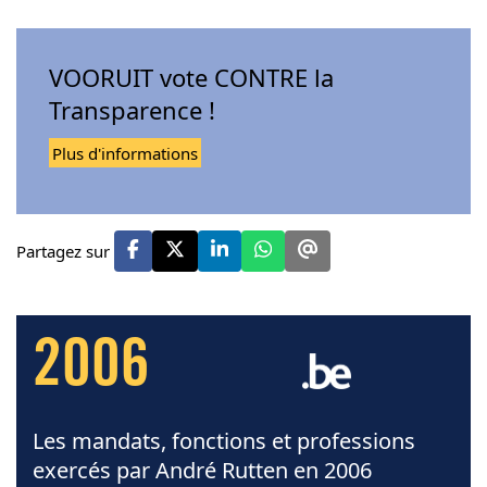
VOORUIT vote CONTRE la
Transparence !
Plus d'informations
Partagez sur
2006
Les mandats, fonctions et professions
exercés par André Rutten en 2006