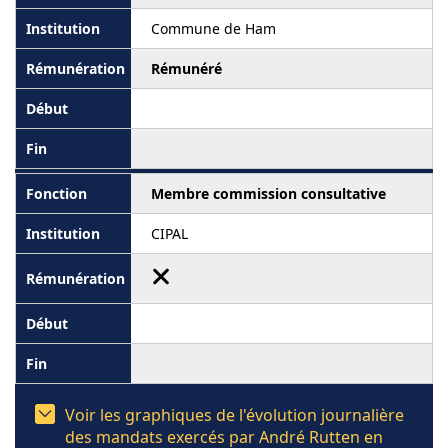
Commune de Ham
Rémunéré
Membre commission consultative
CIPAL
Voir les graphiques de l'évolution journalière
des mandats exercés par André Rutten en