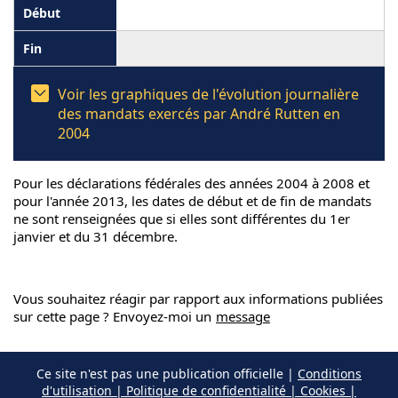
Voir les graphiques de l'évolution journalière
des mandats exercés par André Rutten en
2004
Pour les déclarations fédérales des années 2004 à 2008 et
pour l'année 2013, les dates de début et de fin de mandats
ne sont renseignées que si elles sont différentes du 1er
janvier et du 31 décembre.
Vous souhaitez réagir par rapport aux informations publiées
sur cette page ? Envoyez-moi un
message
Ce site n'est pas une publication officielle |
Conditions
d'utilisation | Politique de confidentialité | Cookies |