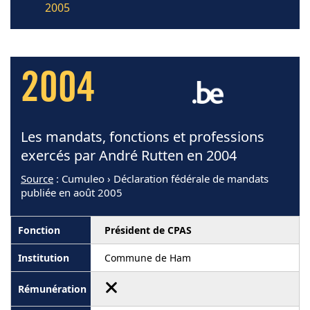
2005
2004
Les mandats, fonctions et professions
exercés par André Rutten en 2004
Source
: Cumuleo › Déclaration fédérale de mandats
publiée en août 2005
Président de CPAS
Commune de Ham