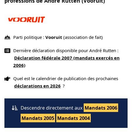
professions de André Rutten (Vooruit)
Parti politique :
Vooruit
(association de fait)
Dernière déclaration disponible pour André Rutten :
Déclaration fédérale 2007 (mandats exercés en
2006)
Quel est le calendrier de publication des prochaines
déclarations en 2026
?
Descendre directement aux
Mandats 2006
Mandats 2005
Mandats 2004