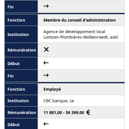
Membre du conseil d'administration
Agence de développement local
Lontzen-Plombières-Welkenraedt, asbl
Employé
CBC banque, sa
11 881,00 - 59 399,00