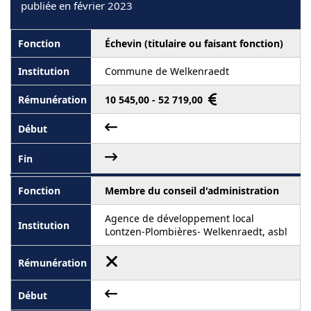
publiée en février 2023
Échevin (titulaire ou faisant fonction)
Commune de Welkenraedt
10 545,00 - 52 719,00
Membre du conseil d'administration
Agence de développement local
Lontzen-Plombières- Welkenraedt, asbl