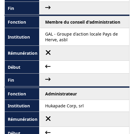
Membre du conseil d'administration
GAL - Groupe d'action locale Pays de
Herve, asbl
Administrateur
Hukapade Corp, srl