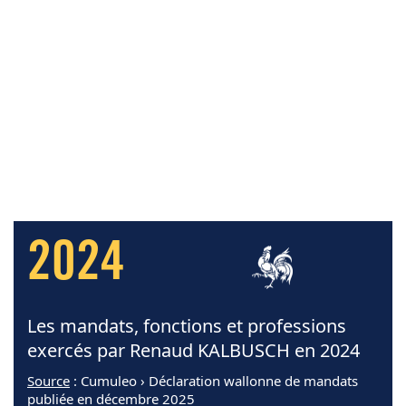
2024
Les mandats, fonctions et professions
exercés par Renaud KALBUSCH en 2024
Source
: Cumuleo › Déclaration wallonne de mandats
publiée en décembre 2025