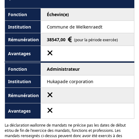
Échevin(e)
Commune de Welkenraedt
38547,00
(pour la période exercée)
Administrateur
Hukapade corporation
La déclaration wallonne de mandats ne précise pas les dates de début
et/ou de fin de l'exercice des mandats, fonctions et professions. Les
mandats renseignés ci-dessus peuvent donc avoir été exercés à des