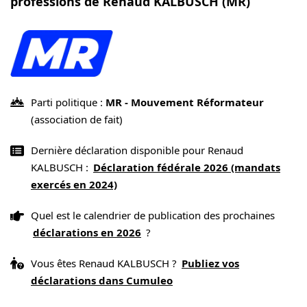
professions de Renaud KALBUSCH (MR)
Parti politique :
MR - Mouvement Réformateur
(association de fait)
Dernière déclaration disponible pour Renaud
KALBUSCH :
Déclaration fédérale 2026 (mandats
exercés en 2024)
Quel est le calendrier de publication des prochaines
déclarations en 2026
?
Vous êtes Renaud KALBUSCH ?
Publiez vos
déclarations dans Cumuleo