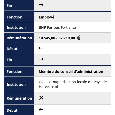
Employé
BNP Paribas Fortis, sa
10 545,00 - 52 719,00
Membre du conseil d'administration
GAL - Groupe d'action locale du Pays de
Herve, asbl