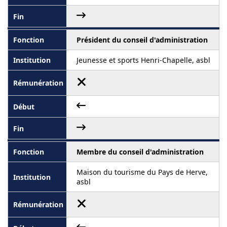
Président du conseil d'administration
Jeunesse et sports Henri-Chapelle, asbl
Membre du conseil d'administration
Maison du tourisme du Pays de Herve,
asbl