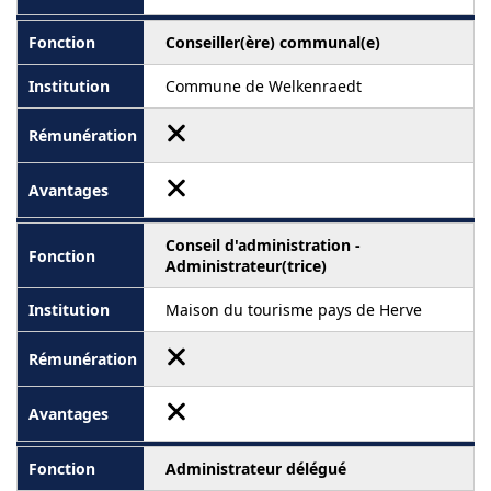
Conseiller(ère) communal(e)
Commune de Welkenraedt
Conseil d'administration -
Administrateur(trice)
Maison du tourisme pays de Herve
Administrateur délégué