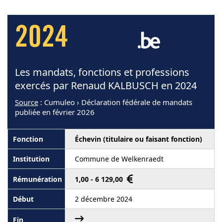
2024
Les mandats, fonctions et professions
exercés par Renaud KALBUSCH en 2024
Source
: Cumuleo › Déclaration fédérale de mandats
publiée en février 2026
Échevin (titulaire ou faisant fonction)
Commune de Welkenraedt
1,00 - 6 129,00
2 décembre 2024