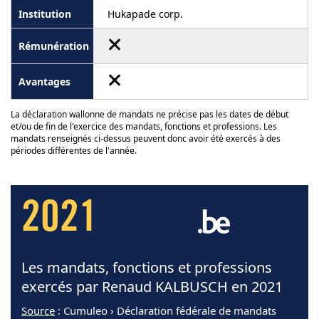
Hukapade corp.
La déclaration wallonne de mandats ne précise pas les dates de début
et/ou de fin de l'exercice des mandats, fonctions et professions. Les
mandats renseignés ci-dessus peuvent donc avoir été exercés à des
périodes différentes de l'année.
2021
Les mandats, fonctions et professions
exercés par Renaud KALBUSCH en 2021
Source
: Cumuleo › Déclaration fédérale de mandats