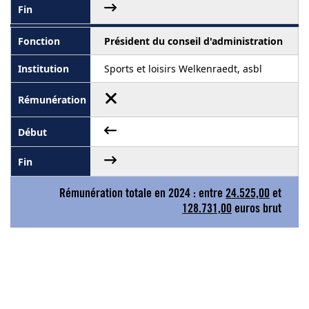
Président du conseil d'administration
Sports et loisirs Welkenraedt, asbl
Rémunération totale en 2024 : entre
24.525,00
et
128.731,00
euros brut