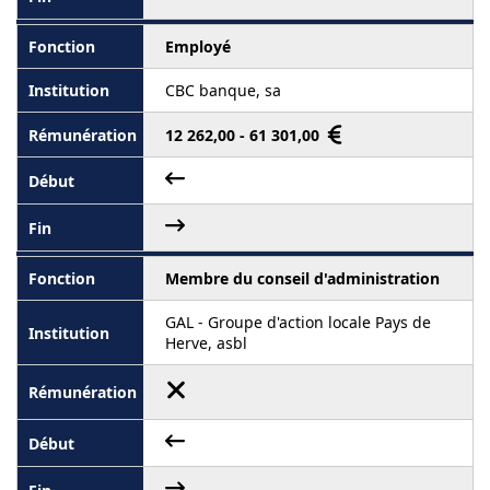
Employé
CBC banque, sa
12 262,00 - 61 301,00
Membre du conseil d'administration
GAL - Groupe d'action locale Pays de
Herve, asbl