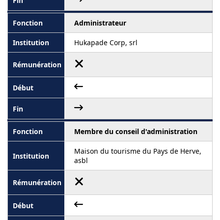
Administrateur
Hukapade Corp, srl
Membre du conseil d'administration
Maison du tourisme du Pays de Herve,
asbl