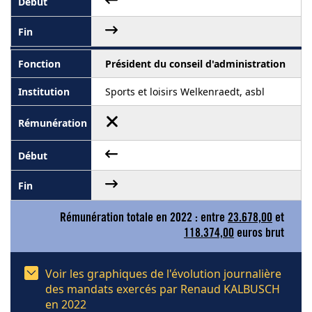
Président du conseil d'administration
Sports et loisirs Welkenraedt, asbl
Rémunération totale en 2022 : entre
23.678,00
et
118.374,00
euros brut
Voir les graphiques de l'évolution journalière
des mandats exercés par Renaud KALBUSCH
en 2022