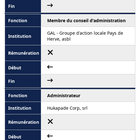
Membre du conseil d'administration
GAL - Groupe d'action locale Pays de
Herve, asbl
Administrateur
Hukapade Corp, srl