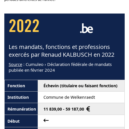
2022
Les mandats, fonctions et professions
exercés par Renaud KALBUSCH en 2022
Source
: Cumuleo › Déclaration fédérale de mandats
publiée en février 2024
Échevin (titulaire ou faisant fonction)
Commune de Welkenraedt
11 839,00 - 59 187,00