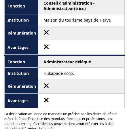
Conseil d'administration -
Administrateur(trice)
Maison du tourisme pays de Herve
Administrateur délégué
Hukapade corp.
La déclaration wallonne de mandats ne précise pas les dates de début
et/ou de fin de l'exercice des mandats, fonctions et professions. Les
mandats renseignés ci-dessus peuvent donc avoir été exercés à des
périodes différentes de l'année.