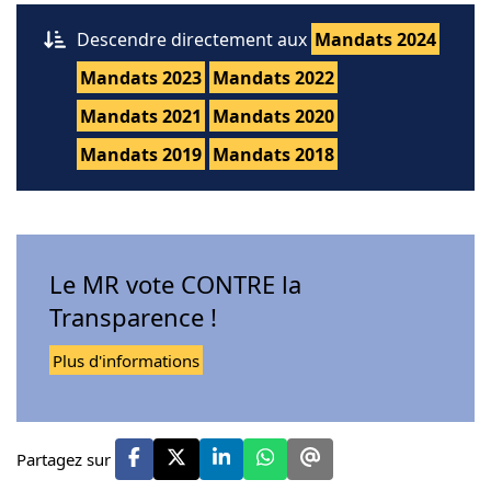
Descendre directement aux
Mandats 2024
Mandats 2023
Mandats 2022
Mandats 2021
Mandats 2020
Mandats 2019
Mandats 2018
Le MR vote CONTRE la
Transparence !
Plus d'informations
Partagez sur