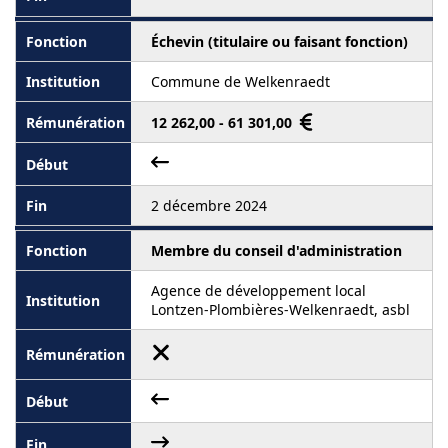
Échevin (titulaire ou faisant fonction)
Commune de Welkenraedt
12 262,00 - 61 301,00
2 décembre 2024
Membre du conseil d'administration
Agence de développement local
Lontzen-Plombières-Welkenraedt, asbl