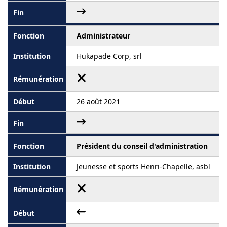
Administrateur
Hukapade Corp, srl
26 août 2021
Président du conseil d'administration
Jeunesse et sports Henri-Chapelle, asbl