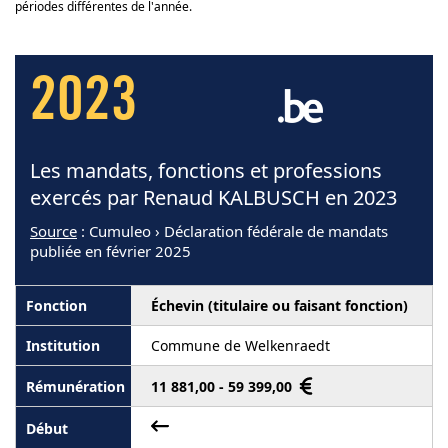
périodes différentes de l'année.
2023
Les mandats, fonctions et professions
exercés par Renaud KALBUSCH en 2023
Source
: Cumuleo › Déclaration fédérale de mandats
publiée en février 2025
Échevin (titulaire ou faisant fonction)
Commune de Welkenraedt
11 881,00 - 59 399,00