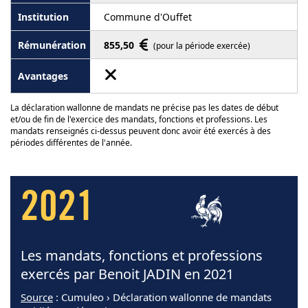
Commune d'Ouffet
855,50
(pour la période exercée)
La déclaration wallonne de mandats ne précise pas les dates de début
et/ou de fin de l'exercice des mandats, fonctions et professions. Les
mandats renseignés ci-dessus peuvent donc avoir été exercés à des
périodes différentes de l'année.
2021
Les mandats, fonctions et professions
exercés par Benoit JADIN en 2021
Source
: Cumuleo › Déclaration wallonne de mandats