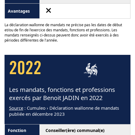
La déclaration wallonne de mandats ne précise pas les dates de début
et/ou de fin de l'exercice des mandats, fonctions et professions. Les
mandats renseignés ci-dessus peuvent donc avoir été exercés à des
périodes différentes de l'année.
2022
Les mandats, fonctions et professions
exercés par Benoit JADIN en 2022
Source
: Cumuleo › Déclaration wallonne de mandats
publiée en décembre 2023
Conseiller(ère) communal(e)