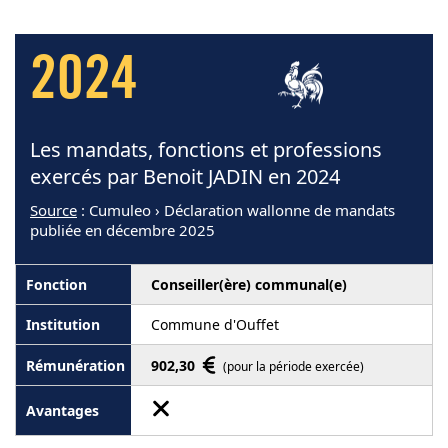
2024
Les mandats, fonctions et professions
exercés par Benoit JADIN en 2024
Source
: Cumuleo › Déclaration wallonne de mandats
publiée en décembre 2025
Conseiller(ère) communal(e)
Commune d'Ouffet
902,30
(pour la période exercée)