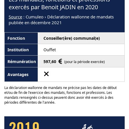
exercés par Benoit JADIN en 2020
Source
: Cumuleo › Déclaration wallonne de mandats
publiée en décembre 2021
Conseiller(ère) communal(e)
Ouffet
597,60
(pour la période exercée)
La déclaration wallonne de mandats ne précise pas les dates de début
et/ou de fin de l'exercice des mandats, fonctions et professions. Les
mandats renseignés ci-dessus peuvent donc avoir été exercés à des
périodes différentes de l'année.