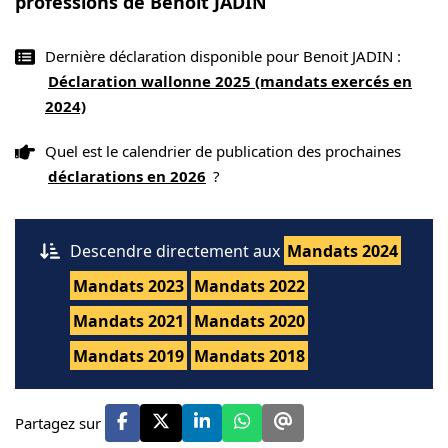
professions de Benoit JADIN
Dernière déclaration disponible pour Benoit JADIN :
Déclaration wallonne 2025 (mandats exercés en
2024)
Quel est le calendrier de publication des prochaines
déclarations en 2026
?
Descendre directement aux
Mandats 2024
Mandats 2023
Mandats 2022
Mandats 2021
Mandats 2020
Mandats 2019
Mandats 2018
Partagez sur