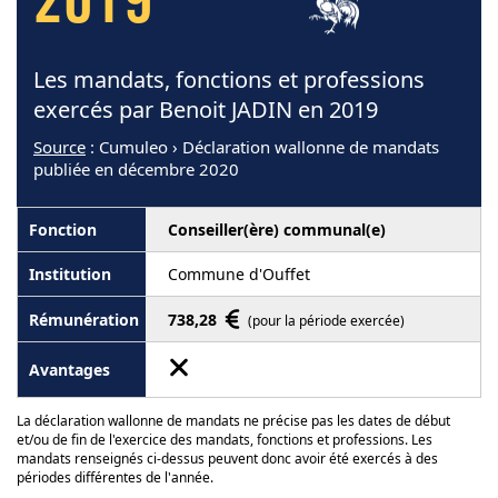
2019
Les mandats, fonctions et professions
exercés par Benoit JADIN en 2019
Source
: Cumuleo › Déclaration wallonne de mandats
publiée en décembre 2020
Conseiller(ère) communal(e)
Commune d'Ouffet
738,28
(pour la période exercée)
La déclaration wallonne de mandats ne précise pas les dates de début
et/ou de fin de l'exercice des mandats, fonctions et professions. Les
mandats renseignés ci-dessus peuvent donc avoir été exercés à des
périodes différentes de l'année.