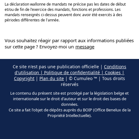
La déclaration wallonne de mandats ne précise pas les dates de début
et/ou de fin de l'exercice des mandats, fonctions et professions. Les
mandats renseignés ci-dessus peuvent donc avoir été exercés à des
périodes différentes de l'année.
Vous souhaitez réagir par rapport aux informations publiées
sur cette page ? Envoyez-moi un
message
Ce site n'est pas une publication officielle |
Conditions
d'utilisation | Politique de confidentialité | Cookies |
Copyright
|
Plan du site
| © Cumuleo ™ | Tous droits
réservés
Le contenu du présent site est protégé par la législation belge et
internationale sur le droit d'auteur et sur le droit des bases de
données.
Ce site a fait l'objet de dépôts auprès du BOIP (Office Benelux de la
Propriété Intellectuelle).