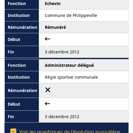
Echevin
Commune de Philippeville
Rémunéré
3 décembre 2012
Administrateur délégué
Régie sportive communale
3 décembre 2012
Voir les graphiques de l'évolution journalière