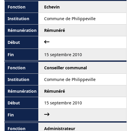
Echevin
Commune de Philippeville
Rémunéré
15 septembre 2010
Conseiller communal
Commune de Philippeville
Rémunéré
15 septembre 2010
Administrateur