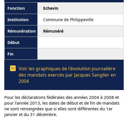
Echevin
Commune de Philippeville
Rémunéré
Voir les graphiques de l'évolution journalière
des mandats exercés par Jacques Sanglier en
2004
Pour les déclarations fédérales des années 2004 à 2008 et
pour l'année 2013, les dates de début et de fin de mandats
ne sont renseignées que si elles sont différentes du 1er
janvier et du 31 décembre.