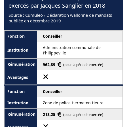
exercés par Jacques Sanglier en 2018
Source
: Cumuleo › Déclaration wallonne de mandats
publiée en décembre 2019
Conseiller
Administration communale de
Philippeville
962,89
(pour la période exercée)
Conseiller
Zone de police Hermeton Heure
218,25
(pour la période exercée)