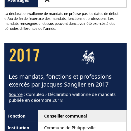
La déclaration wallonne de mandats ne précise pas les dates de début
et/ou de fin de l'exercice des mandats, fonctions et professions. Les
mandats renseignés ci-dessus peuvent donc avoir été exercés à des
périodes différentes de l'année.
2017
Les mandats, fonctions et professions
exercés par Jacques Sanglier en 2017
Source
: Cumuleo › Déclaration wallonne de mandats
publiée en décembre 2018
Conseiller communal
Commune de Philippeville