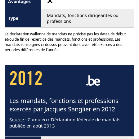
Mandats, fonctions dirigeantes ou
professions
La déclaration wallonne de mandats ne précise pas les dates de début
et/ou de fin de l'exercice des mandats, fonctions et professions. Les
mandats renseignés ci-dessus peuvent donc avoir été exercés à des
périodes différentes de l'année.
2012
Les mandats, fonctions et professions
exercés par Jacques Sanglier en 2012
Source
: Cumuleo › Déclaration fédérale de mandats
publiée en août 2013