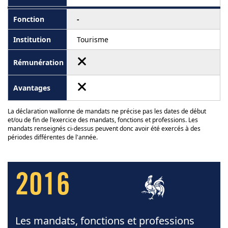
-
Tourisme
La déclaration wallonne de mandats ne précise pas les dates de début
et/ou de fin de l'exercice des mandats, fonctions et professions. Les
mandats renseignés ci-dessus peuvent donc avoir été exercés à des
périodes différentes de l'année.
2016
Les mandats, fonctions et professions