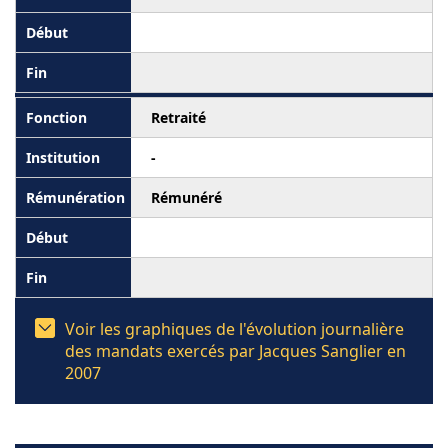
Retraité
-
Rémunéré
Voir les graphiques de l'évolution journalière
des mandats exercés par Jacques Sanglier en
2007