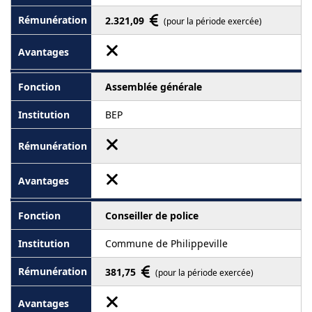
2.321,09
(pour la période exercée)
Assemblée générale
BEP
Conseiller de police
Commune de Philippeville
381,75
(pour la période exercée)