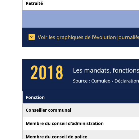
Retraité
Voir les graphiques de l'évolution journal
2018
Les mandats, fonctions
Source
: Cumuleo › Déclaration
Fonction
Conseiller communal
Membre du conseil d'administration
Membre du conseil de police