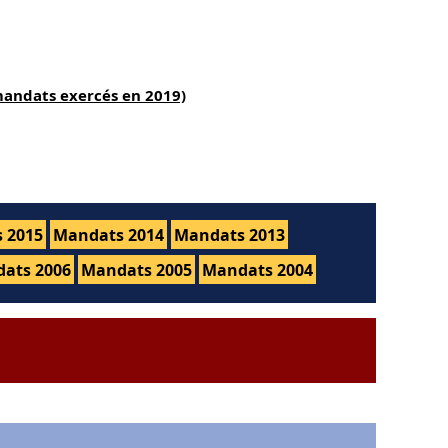
mandats exercés en 2019)
 2015
Mandats 2014
Mandats 2013
ats 2006
Mandats 2005
Mandats 2004