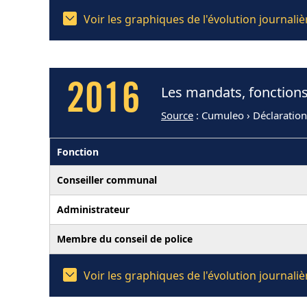
Voir les graphiques de l'évolution journal
2016
Les mandats, fonctions
Source
: Cumuleo › Déclaratio
Fonction
Conseiller communal
Administrateur
Membre du conseil de police
Voir les graphiques de l'évolution journal