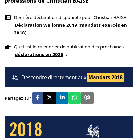
professions de Christian BAISE
Dernière déclaration disponible pour Christian BAISE :
Déclaration wallonne 2019 (mandats exercés en
2018)
Quel est le calendrier de publication des prochaines
déclarations en 2026
?
Descendre directement aux
Mandats 2018
Partagez sur
2018