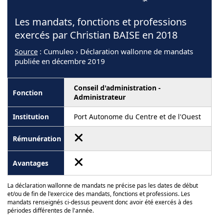
Les mandats, fonctions et professions
exercés par Christian BAISE en 2018
Source
: Cumuleo › Déclaration wallonne de mandats
publiée en décembre 2019
Conseil d'administration -
Administrateur
Port Autonome du Centre et de l'Ouest
La déclaration wallonne de mandats ne précise pas les dates de début
et/ou de fin de l'exercice des mandats, fonctions et professions. Les
mandats renseignés ci-dessus peuvent donc avoir été exercés à des
périodes différentes de l'année.