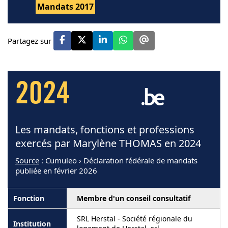
Mandats 2017
Partagez sur
2024
Les mandats, fonctions et professions
exercés par Marylène THOMAS en 2024
Source
: Cumuleo › Déclaration fédérale de mandats
publiée en février 2026
Membre d'un conseil consultatif
SRL Herstal - Société régionale du