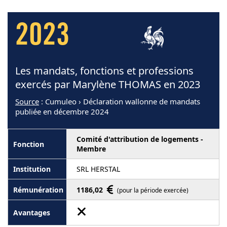
2023
Les mandats, fonctions et professions
exercés par Marylène THOMAS en 2023
Source
: Cumuleo › Déclaration wallonne de mandats
publiée en décembre 2024
Comité d'attribution de logements -
Membre
SRL HERSTAL
1186,02
(pour la période exercée)