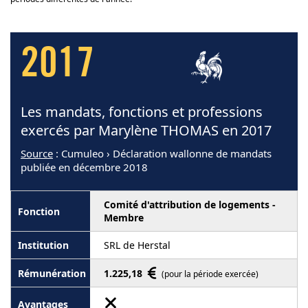
2017
Les mandats, fonctions et professions
exercés par Marylène THOMAS en 2017
Source
: Cumuleo › Déclaration wallonne de mandats
publiée en décembre 2018
Comité d'attribution de logements -
Membre
SRL de Herstal
1.225,18
(pour la période exercée)