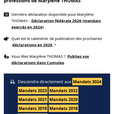
professions de Marylène THOMAS
Dernière déclaration disponible pour Marylène
THOMAS :
Déclaration fédérale 2026 (mandats
exercés en 2024)
Quel est le calendrier de publication des prochaines
déclarations en 2026
?
Vous êtes Marylène THOMAS ?
Publiez vos
déclarations dans Cumuleo
Descendre directement aux
Mandats 2024
Mandats 2023
Mandats 2022
Mandats 2021
Mandats 2020
Mandats 2019
Mandats 2018