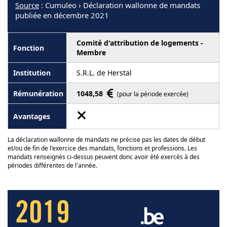
Source
: Cumuleo › Déclaration wallonne de mandats
publiée en décembre 2021
Comité d'attribution de logements -
Membre
S.R.L. de Herstal
1048,58
(pour la période exercée)
La déclaration wallonne de mandats ne précise pas les dates de début
et/ou de fin de l'exercice des mandats, fonctions et professions. Les
mandats renseignés ci-dessus peuvent donc avoir été exercés à des
périodes différentes de l'année.
2019