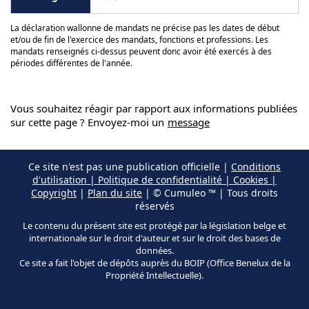
La déclaration wallonne de mandats ne précise pas les dates de début
et/ou de fin de l'exercice des mandats, fonctions et professions. Les
mandats renseignés ci-dessus peuvent donc avoir été exercés à des
périodes différentes de l'année.
Vous souhaitez réagir par rapport aux informations publiées
sur cette page ? Envoyez-moi un
message
Ce site n'est pas une publication officielle |
Conditions
d'utilisation | Politique de confidentialité | Cookies |
Copyright
|
Plan du site
| © Cumuleo ™ | Tous droits
réservés
Le contenu du présent site est protégé par la législation belge et
internationale sur le droit d'auteur et sur le droit des bases de
données.
Ce site a fait l'objet de dépôts auprès du BOIP (Office Benelux de la
Propriété Intellectuelle).