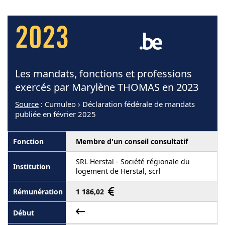
2023
Les mandats, fonctions et professions
exercés par Marylène THOMAS en 2023
Source
: Cumuleo › Déclaration fédérale de mandats
publiée en février 2025
Membre d'un conseil consultatif
SRL Herstal - Société régionale du
logement de Herstal, scrl
1 186,02