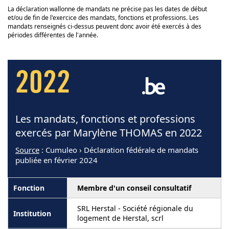
La déclaration wallonne de mandats ne précise pas les dates de début
et/ou de fin de l'exercice des mandats, fonctions et professions. Les
mandats renseignés ci-dessus peuvent donc avoir été exercés à des
périodes différentes de l'année.
2022
Les mandats, fonctions et professions
exercés par Marylène THOMAS en 2022
Source
: Cumuleo › Déclaration fédérale de mandats
publiée en février 2024
Membre d'un conseil consultatif
SRL Herstal - Société régionale du
logement de Herstal, scrl