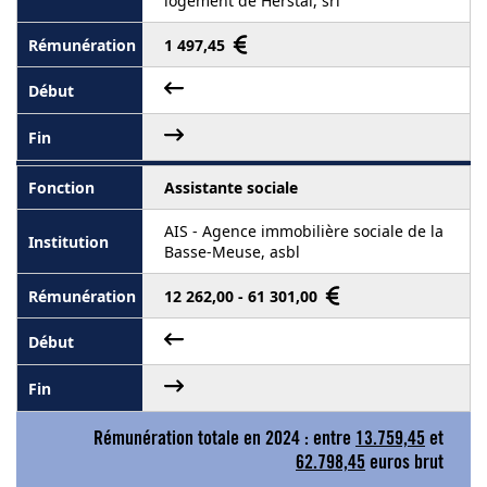
logement de Herstal, srl
1 497,45
Assistante sociale
AIS - Agence immobilière sociale de la
Basse-Meuse, asbl
12 262,00 - 61 301,00
Rémunération totale en 2024 : entre
13.759,45
et
62.798,45
euros brut