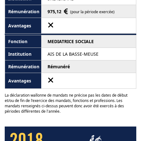
975,12
(pour la période exercée)
MEDIATRICE SOCIALE
AIS DE LA BASSE-MEUSE
Rémunéré
La déclaration wallonne de mandats ne précise pas les dates de début
et/ou de fin de l'exercice des mandats, fonctions et professions. Les
mandats renseignés ci-dessus peuvent donc avoir été exercés à des
périodes différentes de l'année.