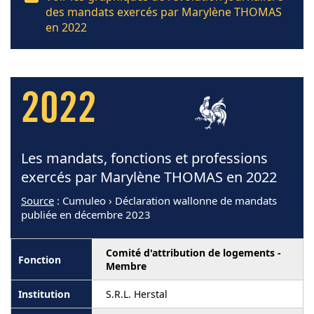
des mandats exercés par Marylène THOMAS
en 2022
2022
Les mandats, fonctions et professions
exercés par Marylène THOMAS en 2022
Source
: Cumuleo › Déclaration wallonne de mandats
publiée en décembre 2023
Comité d'attribution de logements -
Membre
S.R.L. Herstal