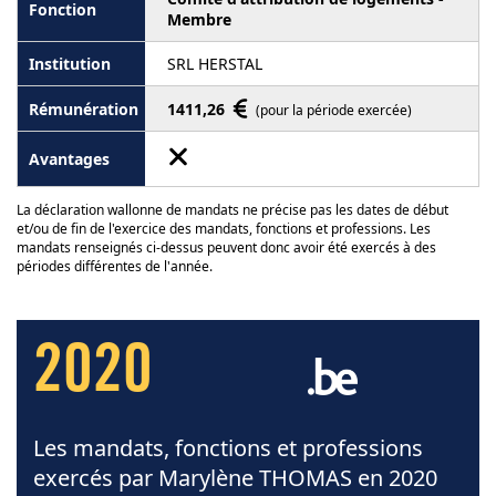
Membre
SRL HERSTAL
1411,26
(pour la période exercée)
La déclaration wallonne de mandats ne précise pas les dates de début
et/ou de fin de l'exercice des mandats, fonctions et professions. Les
mandats renseignés ci-dessus peuvent donc avoir été exercés à des
périodes différentes de l'année.
2020
Les mandats, fonctions et professions
exercés par Marylène THOMAS en 2020