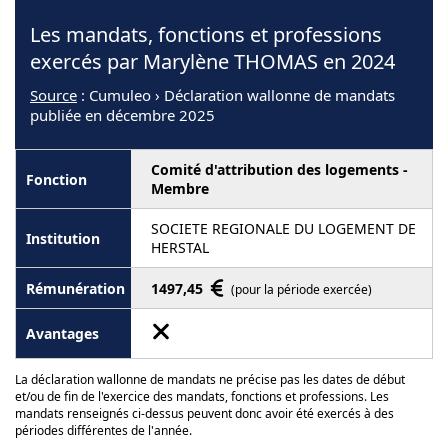
Les mandats, fonctions et professions
exercés par Marylène THOMAS en 2024
Source
: Cumuleo › Déclaration wallonne de mandats
publiée en décembre 2025
Comité d'attribution des logements -
Membre
SOCIETE REGIONALE DU LOGEMENT DE
HERSTAL
1497,45
(pour la période exercée)
La déclaration wallonne de mandats ne précise pas les dates de début
et/ou de fin de l'exercice des mandats, fonctions et professions. Les
mandats renseignés ci-dessus peuvent donc avoir été exercés à des
périodes différentes de l'année.