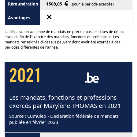
1508,05
(pour la période exercée)
La déclaration wallonne de mandats ne précise pas les dates de début
et/ou de fin de l'exercice des mandats, fonctions et professions. Les
mandats renseignés ci-dessus peuvent donc avoir été exercés à des
périodes différentes de l'année.
2021
Les mandats, fonctions et professions
exercés par Marylène THOMAS en 2021
Source
: Cumuleo › Déclaration fédérale de mandats
publiée en février 2023