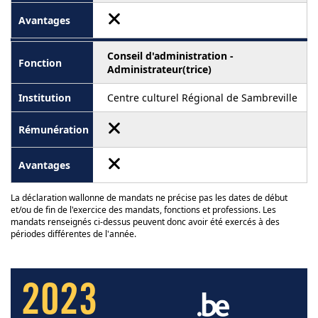
Conseil d'administration -
Administrateur(trice)
Centre culturel Régional de Sambreville
La déclaration wallonne de mandats ne précise pas les dates de début
et/ou de fin de l'exercice des mandats, fonctions et professions. Les
mandats renseignés ci-dessus peuvent donc avoir été exercés à des
périodes différentes de l'année.
2023