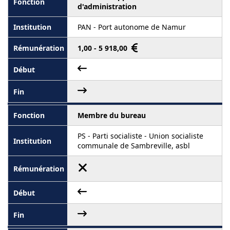
d'administration
PAN - Port autonome de Namur
1,00 - 5 918,00
Membre du bureau
PS - Parti socialiste - Union socialiste
communale de Sambreville, asbl