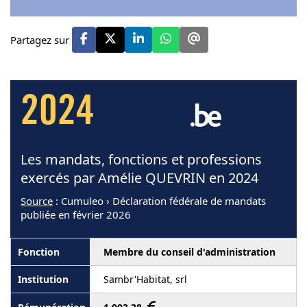
Partagez sur
2024
Les mandats, fonctions et professions
exercés par Amélie QUEVRIN en 2024
Source
: Cumuleo › Déclaration fédérale de mandats
publiée en février 2026
Membre du conseil d'administration
Sambr'Habitat, srl