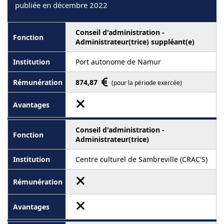
publiée en décembre 2022
Conseil d'administration -
Administrateur(trice) suppléant(e)
Port autonome de Namur
874,87
(pour la période exercée)
Conseil d'administration -
Administrateur(trice)
Centre culturel de Sambreville (CRAC'S)