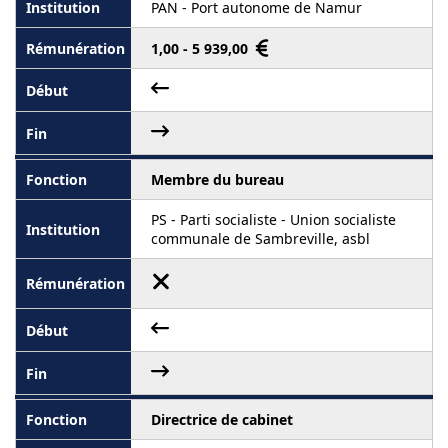
PAN - Port autonome de Namur
1,00 - 5 939,00
Membre du bureau
PS - Parti socialiste - Union socialiste
communale de Sambreville, asbl
Directrice de cabinet