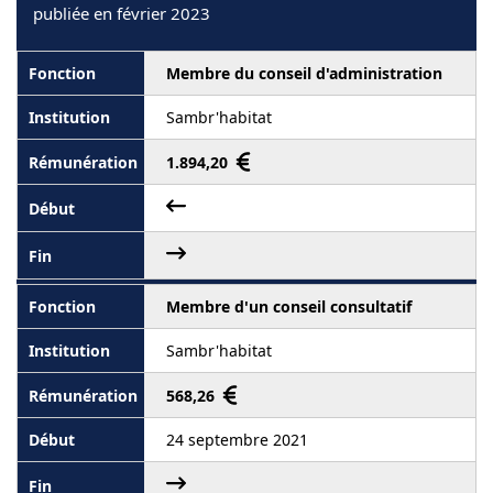
publiée en février 2023
Membre du conseil d'administration
Sambr'habitat
1.894,20
Membre d'un conseil consultatif
Sambr'habitat
568,26
24 septembre 2021