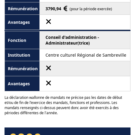
3790,94
(pour la période exercée)
Conseil d'administration -
Administrateur(trice)
Centre culturel Régional de Sambreville
La déclaration wallonne de mandats ne précise pas les dates de début
et/ou de fin de l'exercice des mandats, fonctions et professions. Les
mandats renseignés ci-dessus peuvent donc avoir été exercés à des
périodes différentes de l'année.