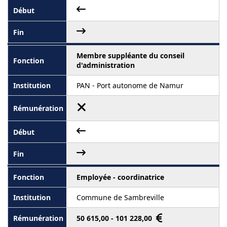
Membre suppléante du conseil
d'administration
PAN - Port autonome de Namur
Employée - coordinatrice
Commune de Sambreville
50 615,00 - 101 228,00