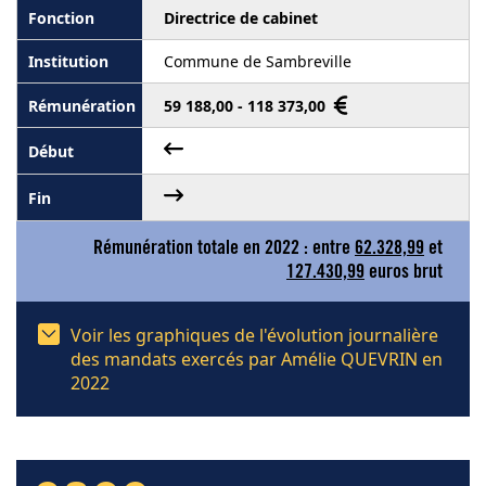
Directrice de cabinet
Commune de Sambreville
59 188,00 - 118 373,00
Rémunération totale en 2022 : entre
62.328,99
et
127.430,99
euros brut
Voir les graphiques de l'évolution journalière
des mandats exercés par Amélie QUEVRIN en
2022