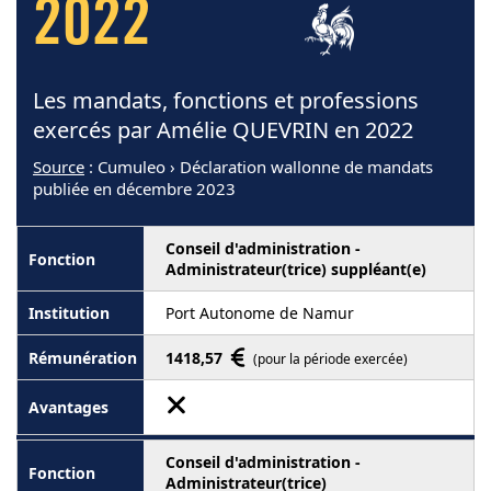
2022
Les mandats, fonctions et professions
exercés par Amélie QUEVRIN en 2022
Source
: Cumuleo › Déclaration wallonne de mandats
publiée en décembre 2023
Conseil d'administration -
Administrateur(trice) suppléant(e)
Port Autonome de Namur
1418,57
(pour la période exercée)
Conseil d'administration -
Administrateur(trice)