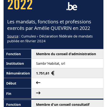
2022
Les mandats, fonctions et professions
exercés par Amélie QUEVRIN en 2022
Source
: Cumuleo › Déclaration fédérale de mandats
publiée en février 2024
Membre du conseil d'administration
Sambr'Habitat, srl
1.751,61
Membre d'un conseil consultatif