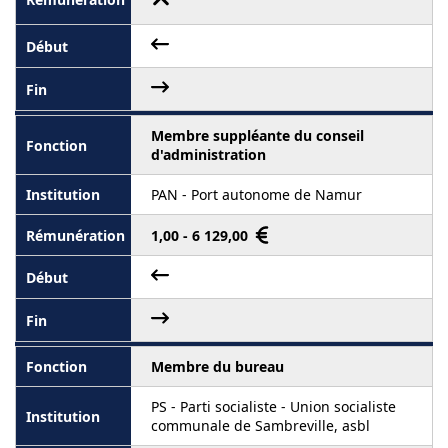
Membre suppléante du conseil
d'administration
PAN - Port autonome de Namur
1,00 - 6 129,00
Membre du bureau
PS - Parti socialiste - Union socialiste
communale de Sambreville, asbl