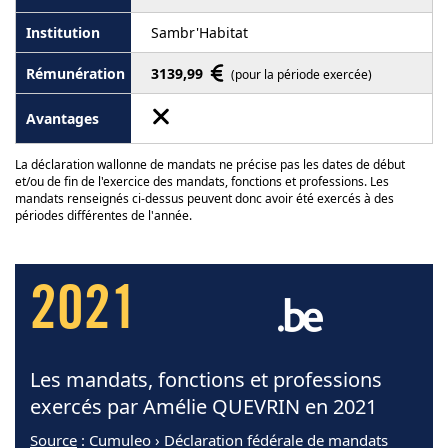
Sambr'Habitat
3139,99
(pour la période exercée)
La déclaration wallonne de mandats ne précise pas les dates de début
et/ou de fin de l'exercice des mandats, fonctions et professions. Les
mandats renseignés ci-dessus peuvent donc avoir été exercés à des
périodes différentes de l'année.
2021
Les mandats, fonctions et professions
exercés par Amélie QUEVRIN en 2021
Source
: Cumuleo › Déclaration fédérale de mandats