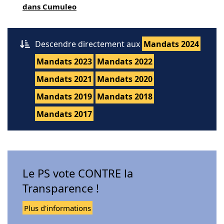
dans Cumuleo
Descendre directement aux
Mandats 2024
Mandats 2023
Mandats 2022
Mandats 2021
Mandats 2020
Mandats 2019
Mandats 2018
Mandats 2017
Le PS vote CONTRE la
Transparence !
Plus d'informations