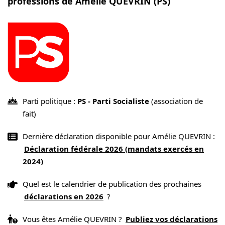
professions de Amélie QUEVRIN (PS)
Parti politique :
PS - Parti Socialiste
(association de
fait)
Dernière déclaration disponible pour Amélie QUEVRIN :
Déclaration fédérale 2026 (mandats exercés en
2024)
Quel est le calendrier de publication des prochaines
déclarations en 2026
?
Vous êtes Amélie QUEVRIN ?
Publiez vos déclarations