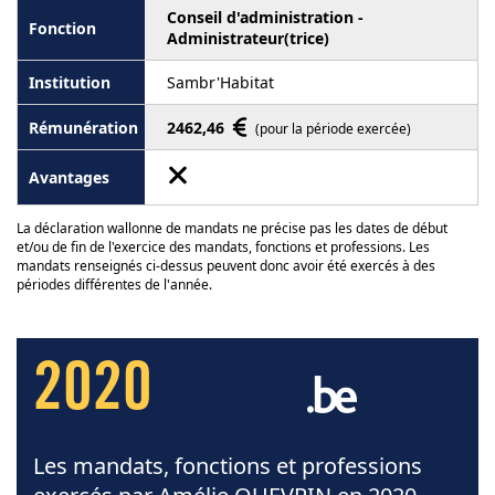
Conseil d'administration -
Administrateur(trice)
Sambr'Habitat
2462,46
(pour la période exercée)
La déclaration wallonne de mandats ne précise pas les dates de début
et/ou de fin de l'exercice des mandats, fonctions et professions. Les
mandats renseignés ci-dessus peuvent donc avoir été exercés à des
périodes différentes de l'année.
2020
Les mandats, fonctions et professions