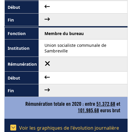
Membre du bureau
Union socialiste communale de
Sambreville
Rémunération totale en 2020 : entre
51.372,68
et
101.985,68
euros brut
Voir les graphiques de l'évolution journalière