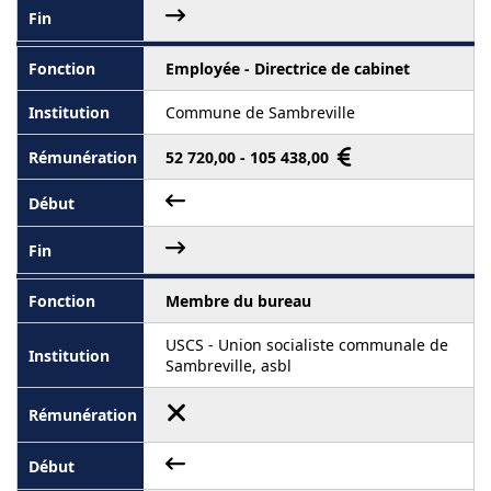
Employée - Directrice de cabinet
Commune de Sambreville
52 720,00 - 105 438,00
Membre du bureau
USCS - Union socialiste communale de
Sambreville, asbl