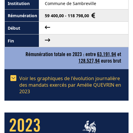
Commune de Sambreville
59 400,00 - 118 798,00
Rémunération totale en 2023 : entre
63.191,94
et
128.527,94
euros brut
Voir les graphiques de l'évolution journalière
des mandats exercés par Amélie QUEVRIN en
2023
2023