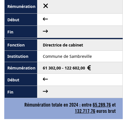
Directrice de cabinet
Commune de Sambreville
61 302,00 - 122 602,00
Rémunération totale en 2024 : entre
65.289,76
et
132.717,76
euros brut