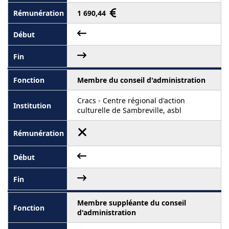
1 690,44
Membre du conseil d'administration
Cracs - Centre régional d'action
culturelle de Sambreville, asbl
Membre suppléante du conseil
d'administration