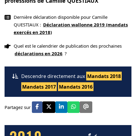
professions de Camille QUESTIAUX
Dernière déclaration disponible pour Camille
QUESTIAUX :
Déclaration wallonne 2019 (mandats
exercés en 2018)
Quel est le calendrier de publication des prochaines
déclarations en 2026
?
Descendre directement aux
Mandats 2018
Mandats 2017
Mandats 2016
Partagez sur