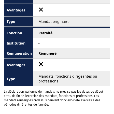
Mandat originaire
Retraité
-
Rémunéré
Mandats, fonctions dirigeantes ou
professions
La déclaration wallonne de mandats ne précise pas les dates de début
et/ou de fin de l'exercice des mandats, fonctions et professions. Les
mandats renseignés ci-dessus peuvent donc avoir été exercés à des
périodes différentes de l'année.