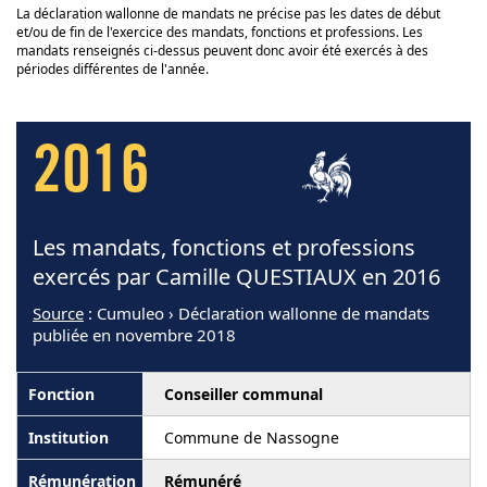
La déclaration wallonne de mandats ne précise pas les dates de début
et/ou de fin de l'exercice des mandats, fonctions et professions. Les
mandats renseignés ci-dessus peuvent donc avoir été exercés à des
périodes différentes de l'année.
2016
Les mandats, fonctions et professions
exercés par Camille QUESTIAUX en 2016
Source
: Cumuleo › Déclaration wallonne de mandats
publiée en novembre 2018
Conseiller communal
Commune de Nassogne
Rémunéré