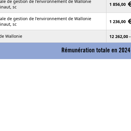
ale de gestion de l'environnement de Wallonie
1 856,00
inaut, sc
ale de gestion de l'environnement de Wallonie
1 236,00
inaut, sc
 de Wallonie
12 262,00 
Rémunération totale en 2024