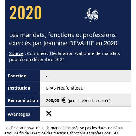
2020
Les mandats, fonctions et professions
exercés par Jeannine DEVAHIF en 2020
Source
: Cumuleo › Déclaration wallonne de mandats
publiée en décembre 2021
-
CPAS Neufchâteau
700,00
(pour la période exercée)
La déclaration wallonne de mandats ne précise pas les dates de début
et/ou de fin de l'exercice des mandats, fonctions et professions. Les