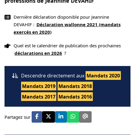
professions de Jeannine DEVAHIF
Dernière déclaration disponible pour Jeannine
DEVAHIF :
Déclaration wallonne 2021 (mandats
exercés en 2020)
Quel est le calendrier de publication des prochaines
déclarations en 2026
?
Descendre directement aux
Mandats 2020
Mandats 2019
Mandats 2018
Mandats 2017
Mandats 2016
Partagez sur