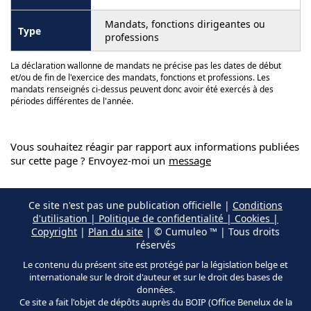
Mandats, fonctions dirigeantes ou
professions
La déclaration wallonne de mandats ne précise pas les dates de début
et/ou de fin de l'exercice des mandats, fonctions et professions. Les
mandats renseignés ci-dessus peuvent donc avoir été exercés à des
périodes différentes de l'année.
Vous souhaitez réagir par rapport aux informations publiées
sur cette page ? Envoyez-moi un
message
Ce site n'est pas une publication officielle |
Conditions
d'utilisation | Politique de confidentialité | Cookies |
Copyright
|
Plan du site
| © Cumuleo ™ | Tous droits
réservés
Le contenu du présent site est protégé par la législation belge et
internationale sur le droit d'auteur et sur le droit des bases de
données.
Ce site a fait l'objet de dépôts auprès du BOIP (Office Benelux de la