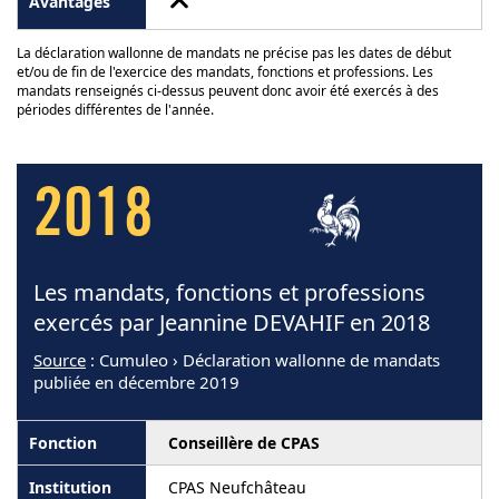
La déclaration wallonne de mandats ne précise pas les dates de début
et/ou de fin de l'exercice des mandats, fonctions et professions. Les
mandats renseignés ci-dessus peuvent donc avoir été exercés à des
périodes différentes de l'année.
2018
Les mandats, fonctions et professions
exercés par Jeannine DEVAHIF en 2018
Source
: Cumuleo › Déclaration wallonne de mandats
publiée en décembre 2019
Conseillère de CPAS
CPAS Neufchâteau