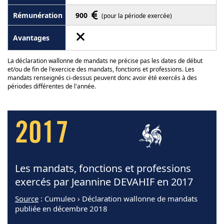
900
(pour la période exercée)
La déclaration wallonne de mandats ne précise pas les dates de début
et/ou de fin de l'exercice des mandats, fonctions et professions. Les
mandats renseignés ci-dessus peuvent donc avoir été exercés à des
périodes différentes de l'année.
2017
Les mandats, fonctions et professions
exercés par Jeannine DEVAHIF en 2017
Source
: Cumuleo › Déclaration wallonne de mandats
publiée en décembre 2018