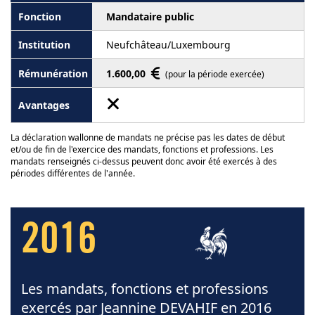
Mandataire public
Neufchâteau/Luxembourg
1.600,00
(pour la période exercée)
La déclaration wallonne de mandats ne précise pas les dates de début
et/ou de fin de l'exercice des mandats, fonctions et professions. Les
mandats renseignés ci-dessus peuvent donc avoir été exercés à des
périodes différentes de l'année.
2016
Les mandats, fonctions et professions
exercés par Jeannine DEVAHIF en 2016