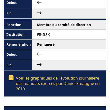
Membre du comité de direction
FINILEK
Rémunéré
Voir les graphiques de l'évolution journalière
des mandats exercés par Daniel Smagghe en
2010