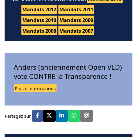
Mandats 2012
Mandats 2011
Mandats 2010
Mandats 2009
Mandats 2008
Mandats 2007
Anders (anciennement Open VLD)
vote CONTRE la Transparence !
Plus d'informations
Partagez sur