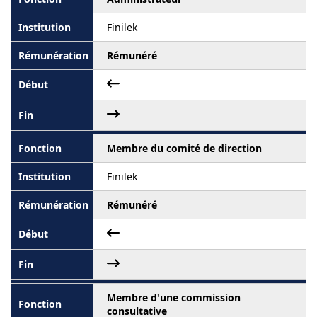
Finilek
Rémunéré
Membre du comité de direction
Finilek
Rémunéré
Membre d'une commission
consultative