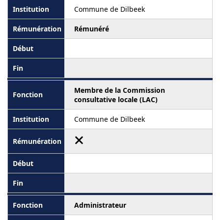
Commune de Dilbeek
Rémunéré
Membre de la Commission
consultative locale (LAC)
Commune de Dilbeek
Administrateur