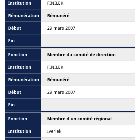
FINILEK
Rémunéré
29 mars 2007
Membre du comité de direction
FINILEK
Rémunéré
29 mars 2007
Membre d'un comité régional
Iverlek