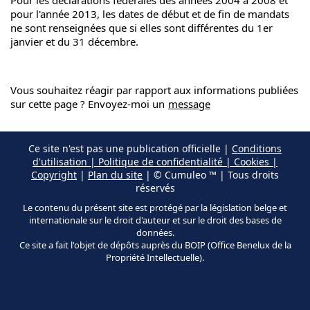
pour l'année 2013, les dates de début et de fin de mandats
ne sont renseignées que si elles sont différentes du 1er
janvier et du 31 décembre.
Vous souhaitez réagir par rapport aux informations publiées
sur cette page ? Envoyez-moi un
message
Ce site n'est pas une publication officielle |
Conditions
d'utilisation | Politique de confidentialité | Cookies |
Copyright
|
Plan du site
| © Cumuleo ™ | Tous droits
réservés
Le contenu du présent site est protégé par la législation belge et
internationale sur le droit d'auteur et sur le droit des bases de
données.
Ce site a fait l'objet de dépôts auprès du BOIP (Office Benelux de la
Propriété Intellectuelle).