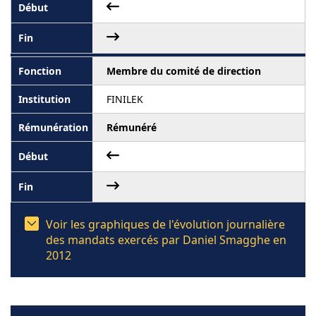
Membre du comité de direction
FINILEK
Rémunéré
Voir les graphiques de l'évolution journalière
des mandats exercés par Daniel Smagghe en
2012