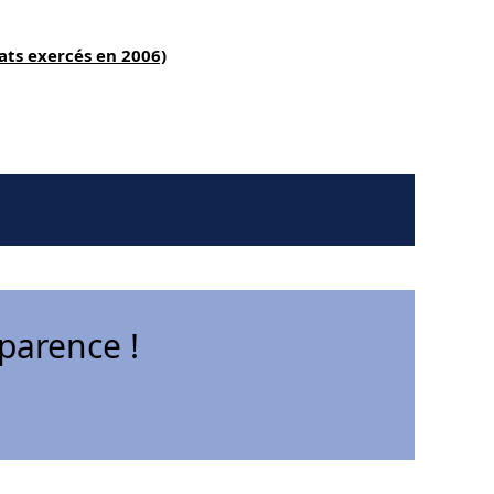
ats exercés en 2006)
parence !